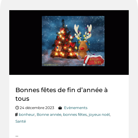
Bonnes fêtes de fin d’année à
tous
24 décembre 2023
Evènements
bonheur
,
Bonne année
,
bonnes fêtes
,
joyeux noël
,
Santé
...