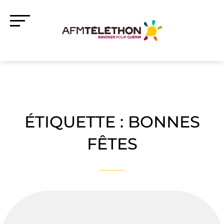
ÉTIQUETTE :
BONNES
FÊTES