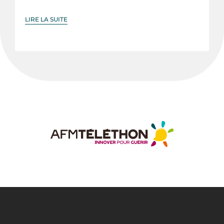
LIRE LA SUITE