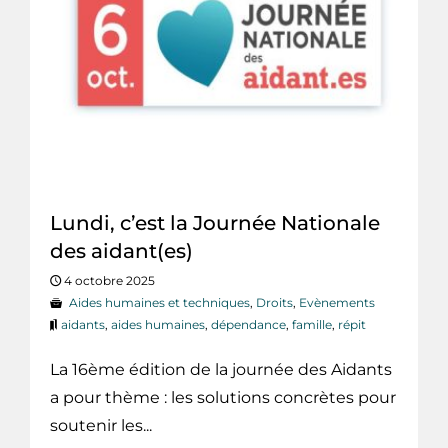
Lundi, c’est la Journée Nationale
des aidant(es)
4 octobre 2025
Aides humaines et techniques
,
Droits
,
Evènements
aidants
,
aides humaines
,
dépendance
,
famille
,
répit
La 16ème édition de la journée des Aidants
a pour thème : les solutions concrètes pour
soutenir les...