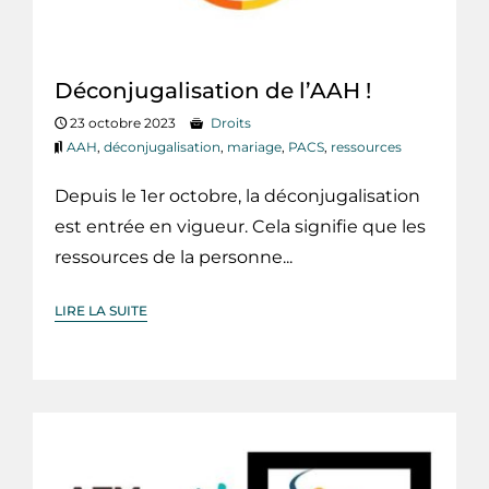
Déconjugalisation de l’AAH !
23 octobre 2023
Droits
AAH
,
déconjugalisation
,
mariage
,
PACS
,
ressources
Depuis le 1er octobre, la déconjugalisation
est entrée en vigueur. Cela signifie que les
ressources de la personne...
LIRE LA SUITE