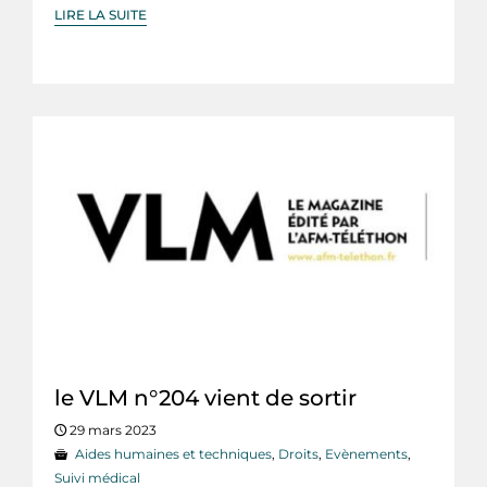
LIRE LA SUITE
le VLM n°204 vient de sortir
29 mars 2023
Aides humaines et techniques
,
Droits
,
Evènements
,
Suivi médical