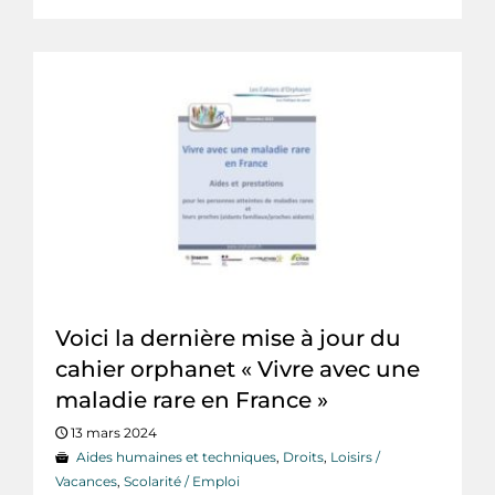
Voici la dernière mise à jour du
cahier orphanet « Vivre avec une
maladie rare en France »
13 mars 2024
Aides humaines et techniques
,
Droits
,
Loisirs /
Vacances
,
Scolarité / Emploi