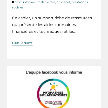
droit
,
informer
,
maladie rare
,
orphanet
,
prestations
sociales
Ce cahier, un support riche de ressources
qui présente les aides (humaines,
financières et techniques) et les...
LIRE LA SUITE