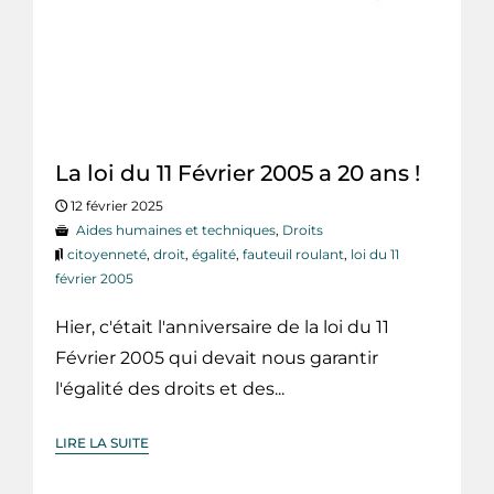
La loi du 11 Février 2005 a 20 ans !
12 février 2025
Aides humaines et techniques
,
Droits
citoyenneté
,
droit
,
égalité
,
fauteuil roulant
,
loi du 11
février 2005
Hier, c'était l'anniversaire de la loi du 11
Février 2005 qui devait nous garantir
l'égalité des droits et des...
LIRE LA SUITE