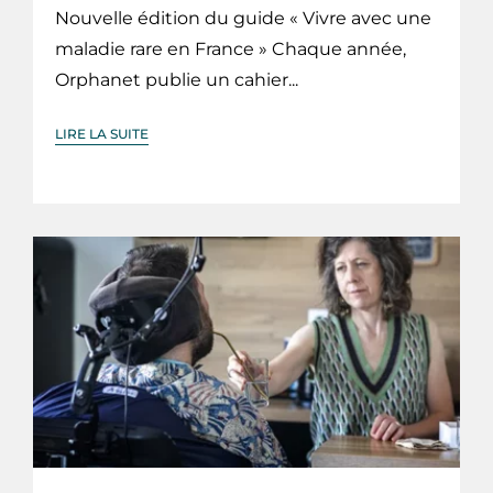
Nouvelle édition du guide « Vivre avec une
maladie rare en France » Chaque année,
Orphanet publie un cahier...
LIRE LA SUITE