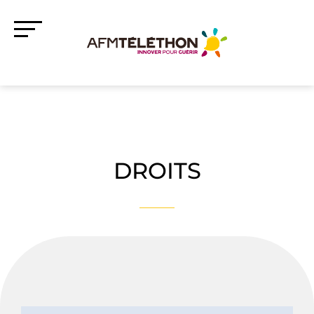
DROITS