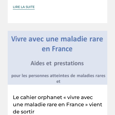
LIRE LA SUITE
Le cahier orphanet « vivre avec
une maladie rare en France » vient
de sortir