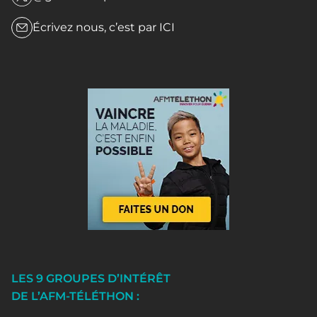
Écrivez nous, c’est par
ICI
LES 9 GROUPES D’INTÉRÊT
DE L’AFM-TÉLÉTHON :