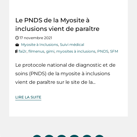
Le PNDS de la Myosite à
inclusions vient de paraître
17 novembre 2021
Myosite à Inclusions
,
Suivi médical
fai2r
,
filmenus
,
gimi
,
myosites à inclusions
,
PNDS
,
SFM
Le protocole national de diagnostic et de
soins (PNDS) de la myosite à inclusions
vient de paraître sur le site de la...
LIRE LA SUITE