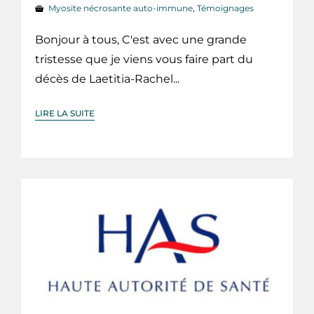
Myosite nécrosante auto-immune
,
Témoignages
Bonjour à tous, C'est avec une grande
tristesse que je viens vous faire part du
décès de Laetitia-Rachel...
LIRE LA SUITE