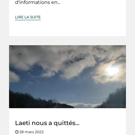
d'informations en...
LIRE LA SUITE
Laeti nous a quittés…
28 mars 2022