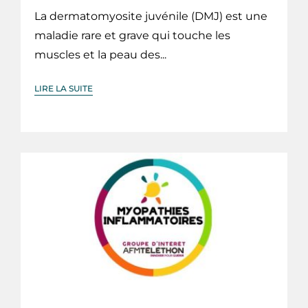
La dermatomyosite juvénile (DMJ) est une
maladie rare et grave qui touche les
muscles et la peau des...
LIRE LA SUITE