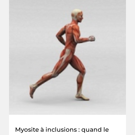
Myosite à inclusions : quand le