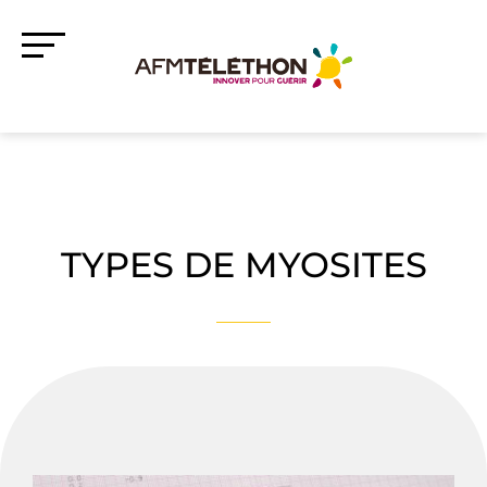
TYPES DE MYOSITES