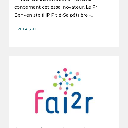
concernant cet essai novateur. Le Pr
Benveniste (HP Pitié-Salpétrière -...
LIRE LA SUITE