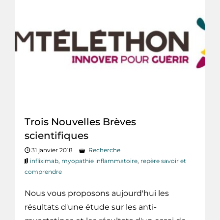
Trois Nouvelles Brèves
scientifiques
31 janvier 2018
Recherche
infliximab
,
myopathie inflammatoire
,
repère savoir et
comprendre
Nous vous proposons aujourd'hui les
résultats d'une étude sur les anti-