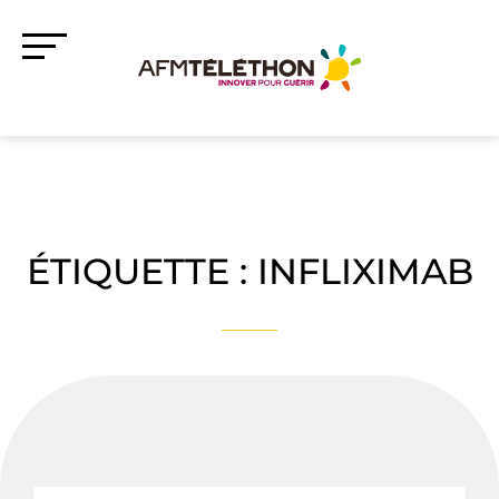
ÉTIQUETTE :
INFLIXIMAB