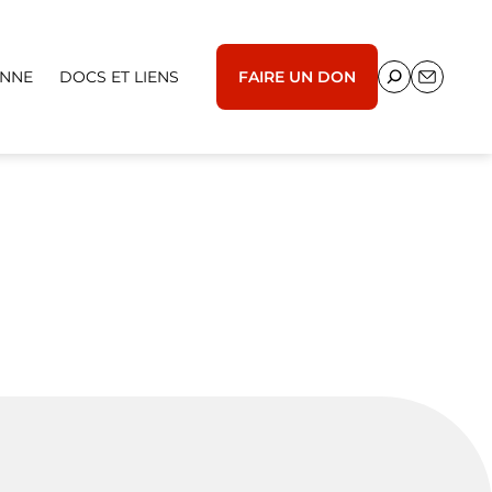
ENNE
DOCS ET LIENS
FAIRE UN DON