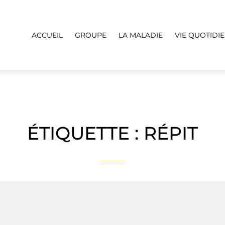
ACCUEIL
GROUPE
LA MALADIE
VIE QUOTIDI
ÉTIQUETTE :
RÉPIT