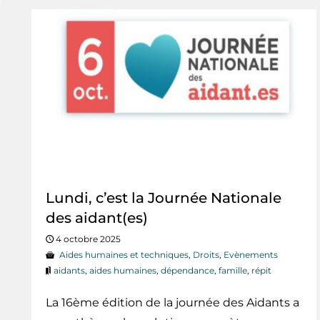
Lundi, c’est la Journée Nationale
des aidant(es)
4 octobre 2025
Aides humaines et techniques
,
Droits
,
Evènements
aidants
,
aides humaines
,
dépendance
,
famille
,
répit
La 16ème édition de la journée des Aidants a