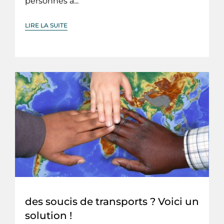
personnes à...
LIRE LA SUITE
des soucis de transports ? Voici un
solution !