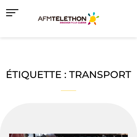
ÉTIQUETTE :
TRANSPORT