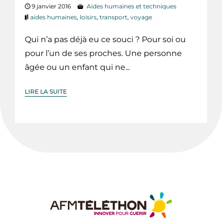
9 janvier 2016
Aides humaines et techniques
aides humaines
,
loisirs
,
transport
,
voyage
Qui n’a pas déjà eu ce souci ? Pour soi ou
pour l’un de ses proches. Une personne
âgée ou un enfant qui ne...
LIRE LA SUITE