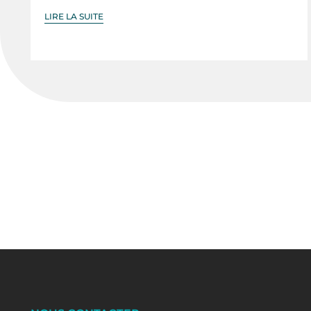
LIRE LA SUITE