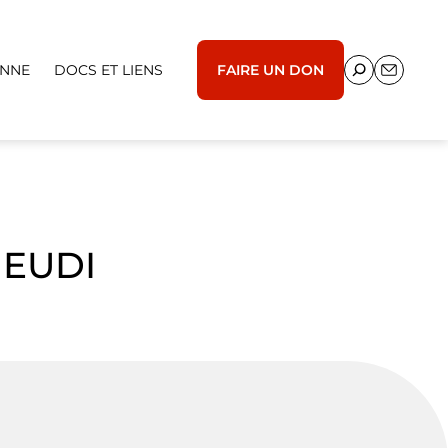
ENNE
DOCS ET LIENS
FAIRE UN DON
JEUDI