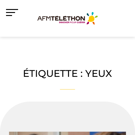
ÉTIQUETTE :
YEUX