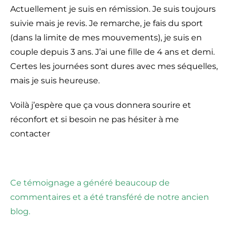
Actuellement je suis en rémission. Je suis toujours
suivie mais je revis. Je remarche, je fais du sport
(dans la limite de mes mouvements), je suis en
couple depuis 3 ans. J’ai une fille de 4 ans et demi.
Certes les journées sont dures avec mes séquelles,
mais je suis heureuse.
Voilà j’espère que ça vous donnera sourire et
réconfort et si besoin ne pas hésiter à me
contacter
Ce témoignage a généré beaucoup de
commentaires et a été transféré de notre ancien
blog.