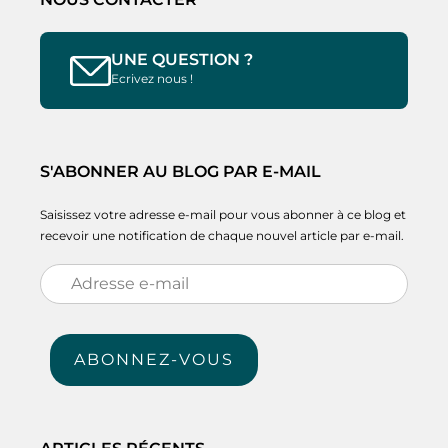
UNE QUESTION ?
Ecrivez nous !
S'ABONNER AU BLOG PAR E-MAIL
Saisissez votre adresse e-mail pour vous abonner à ce blog et
recevoir une notification de chaque nouvel article par e-mail.
Adresse
e-
mail
ABONNEZ-VOUS