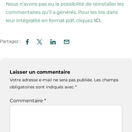
Nous n’avons pas eu la possibilité de réinstaller les
commentaires qu’il a générés. Pour les lire dans
leur intégralité en format pdf, cliquez
ICI
.
Partagez :
Laisser un commentaire
Votre adresse e-mail ne sera pas publiée.
Les champs
obligatoires sont indiqués avec
*
Commentaire
*