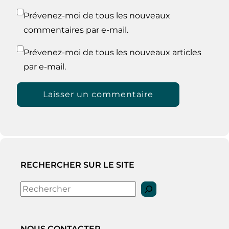
Prévenez-moi de tous les nouveaux
commentaires par e-mail.
Prévenez-moi de tous les nouveaux articles
par e-mail.
RECHERCHER SUR LE SITE
Rechercher
NOUS CONTACTER