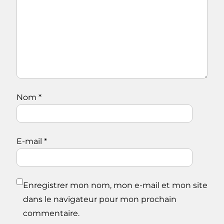
Nom
*
E-mail
*
Enregistrer mon nom, mon e-mail et mon site
dans le navigateur pour mon prochain
commentaire.