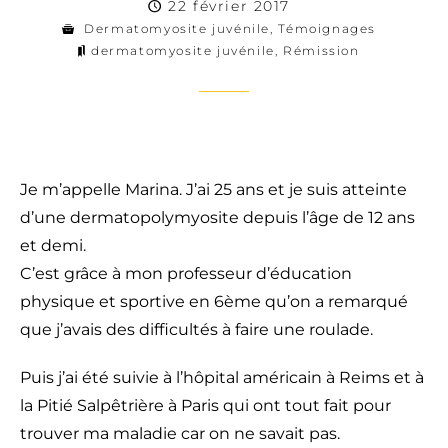
22 février 2017
Dermatomyosite juvénile
,
Témoignages
dermatomyosite juvénile
,
Rémission
Je m’appelle Marina. J’ai 25 ans et je suis atteinte
d’une dermatopolymyosite depuis l’âge de 12 ans
et demi.
C’est grâce à mon professeur d’éducation
physique et sportive en 6ème qu’on a remarqué
que j’avais des difficultés à faire une roulade.
Puis j’ai été suivie à l’hôpital américain à Reims et à
la Pitié Salpêtrière à Paris qui ont tout fait pour
trouver ma maladie car on ne savait pas.