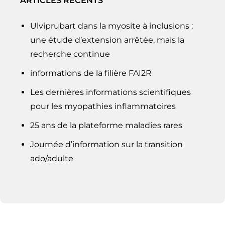
ARTICLES RÉCENTS
Ulviprubart dans la myosite à inclusions :
une étude d’extension arrêtée, mais la
recherche continue
informations de la filière FAI2R
Les dernières informations scientifiques
pour les myopathies inflammatoires
25 ans de la plateforme maladies rares
Journée d’information sur la transition
ado/adulte