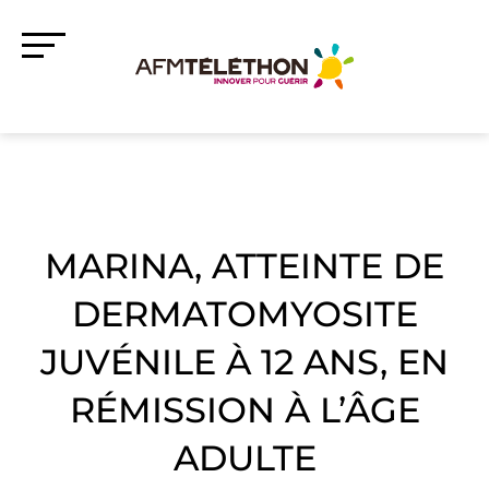
MARINA, ATTEINTE DE
DERMATOMYOSITE
JUVÉNILE À 12 ANS, EN
RÉMISSION À L’ÂGE
ADULTE