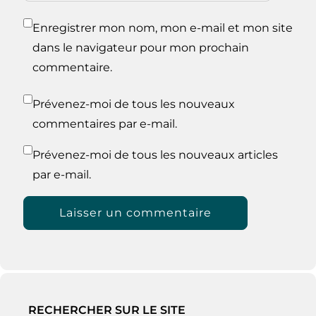
Enregistrer mon nom, mon e-mail et mon site
dans le navigateur pour mon prochain
commentaire.
Prévenez-moi de tous les nouveaux
commentaires par e-mail.
Prévenez-moi de tous les nouveaux articles
par e-mail.
RECHERCHER SUR LE SITE