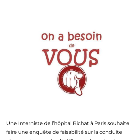
Une Interniste de l’hôpital Bichat à Paris souhaite
faire une enquête de faisabilité sur la conduite