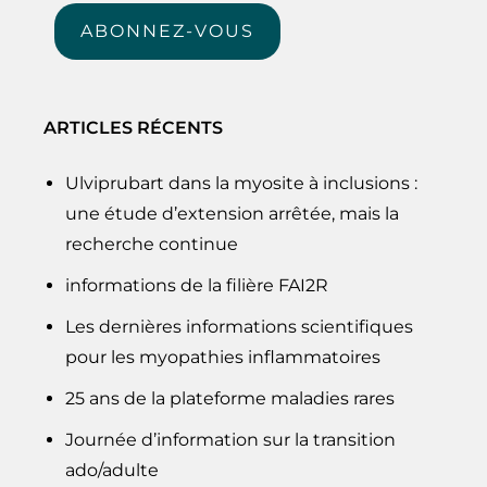
mail
ABONNEZ-VOUS
ARTICLES RÉCENTS
Ulviprubart dans la myosite à inclusions :
une étude d’extension arrêtée, mais la
recherche continue
informations de la filière FAI2R
Les dernières informations scientifiques
pour les myopathies inflammatoires
25 ans de la plateforme maladies rares
Journée d’information sur la transition
ado/adulte