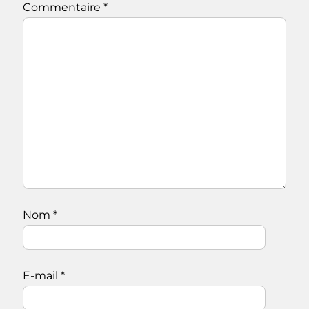
Commentaire
*
Nom
*
E-mail
*