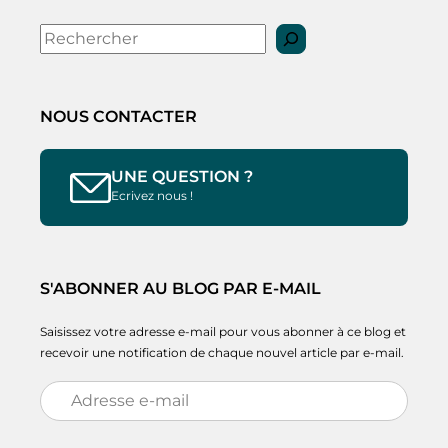
Rechercher
NOUS CONTACTER
UNE QUESTION ?
Ecrivez nous !
S'ABONNER AU BLOG PAR E-MAIL
Saisissez votre adresse e-mail pour vous abonner à ce blog et
recevoir une notification de chaque nouvel article par e-mail.
Adresse
e-