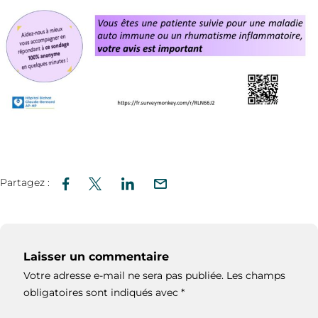
Partagez :
Laisser un commentaire
Votre adresse e-mail ne sera pas publiée.
Les champs
obligatoires sont indiqués avec
*