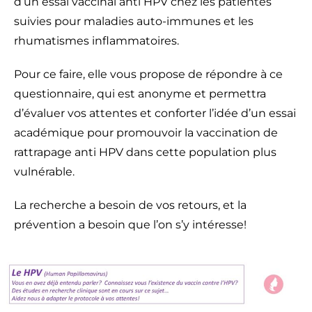
d’un essai vaccinal anti HPV chez les patientes
suivies pour maladies auto-immunes et les
rhumatismes inflammatoires.
Pour ce faire, elle vous propose de répondre à ce
questionnaire, qui est anonyme et permettra
d’évaluer vos attentes et conforter l’idée d’un essai
académique pour promouvoir la vaccination de
rattrapage anti HPV dans cette population plus
vulnérable.
La recherche a besoin de vos retours, et la
prévention a besoin que l’on s’y intéresse!