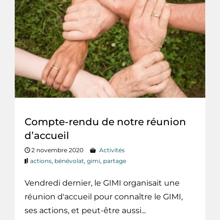
Compte-rendu de notre réunion
d’accueil
2 novembre 2020
Activités
actions
,
bénévolat
,
gimi
,
partage
Vendredi dernier, le GIMI organisait une
réunion d'accueil pour connaître le GIMI,
ses actions, et peut-être aussi...