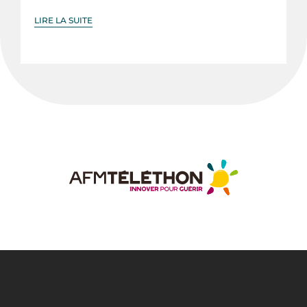
LIRE LA SUITE