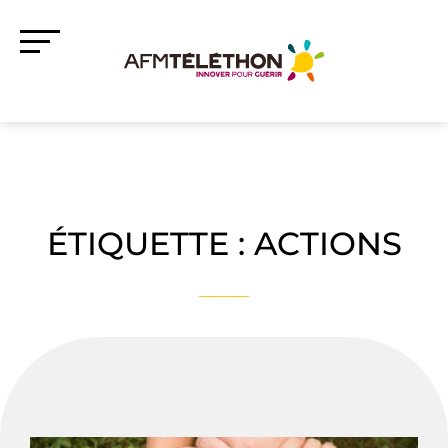
ÉTIQUETTE :
ACTIONS