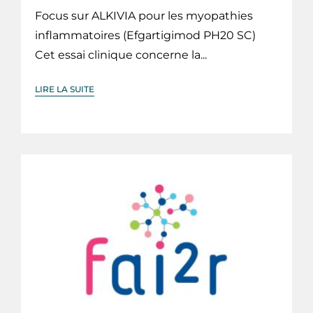
Focus sur ALKIVIA pour les myopathies
inflammatoires (Efgartigimod PH20 SC)
Cet essai clinique concerne la...
LIRE LA SUITE