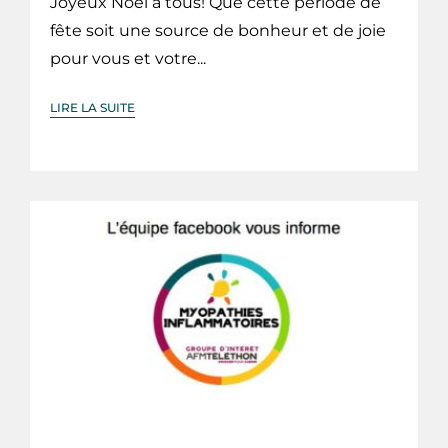
Joyeux Noël à tous! Que cette période de
fête soit une source de bonheur et de joie
pour vous et votre...
LIRE LA SUITE