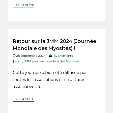
LIRE LA SUITE
Retour sur la JMM 2024 (Journée
Mondiale des Myosites) !
28 septembre 2024
Evènements
gimi
,
JMM
,
journée mondiale des Myosites
Cette journée a bien été diffusée par
toutes les associations et structures
associatives à...
LIRE LA SUITE