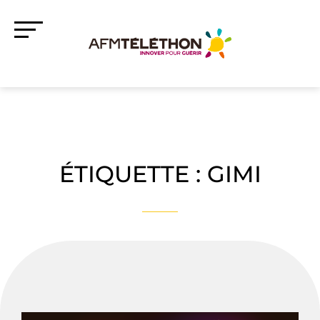
ÉTIQUETTE :
GIMI