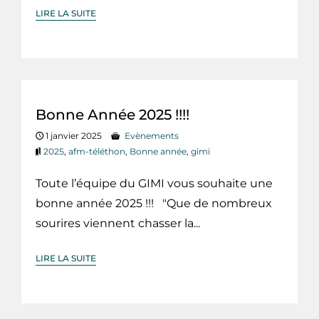
LIRE LA SUITE
Bonne Année 2025 !!!!
1 janvier 2025
Evènements
2025
,
afm-téléthon
,
Bonne année
,
gimi
Toute l’équipe du GIMI vous souhaite une
bonne année 2025 !!! "Que de nombreux
sourires viennent chasser la...
LIRE LA SUITE