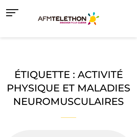
ÉTIQUETTE :
ACTIVITÉ
PHYSIQUE ET MALADIES
NEUROMUSCULAIRES