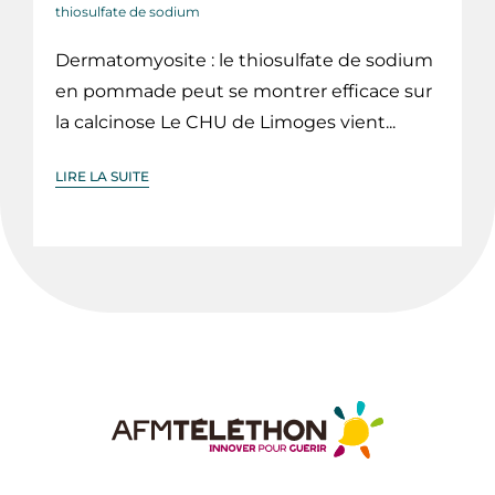
thiosulfate de sodium
Dermatomyosite : le thiosulfate de sodium
en pommade peut se montrer efficace sur
la calcinose Le CHU de Limoges vient...
LIRE LA SUITE