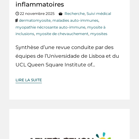
inflammatoires
22 novembre 2025
Recherche
,
Suivi médical
dermatomyosite
,
maladies auto-immunes
,
myopathie nécrosante auto-immune
,
myosite à
inclusions
,
myosite de chevauchement
,
myosites
Synthèse d’une revue conduite par des
équipes de l’Universidade de Lisboa et du
UCL Queen Square Institute of...
LIRE LA SUITE