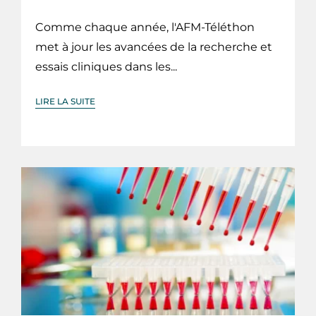
Comme chaque année, l'AFM-Téléthon
met à jour les avancées de la recherche et
essais cliniques dans les...
LIRE LA SUITE