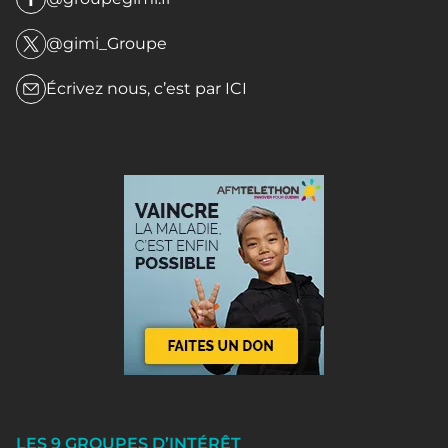
@gimi_Groupe
Écrivez nous, c’est par
ICI
LES 9 GROUPES D’INTÉRÊT