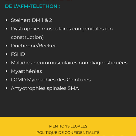
DE L’AFM-TÉLÉTHON :
Steinert DM 1 & 2
Dystrophies musculaires congénitales (en
construction)
Duchenne/Becker
FSHD
Maladies neuromusculaires non diagnostiquées
Myasthénies
LGMD Myopathies des Ceintures
Amyotrophies spinales SMA
MENTIONS LÉGALES
POLITIQUE DE CONFIDENTIALITÉ