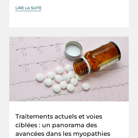
LIRE LA SUITE
Traitements actuels et voies
ciblées : un panorama des
avancées dans les myopathies