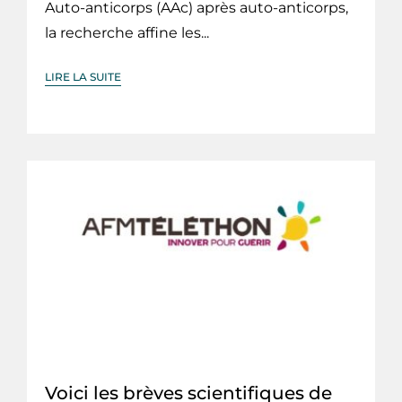
Auto-anticorps (AAc) après auto-anticorps,
la recherche affine les...
LIRE LA SUITE
Voici les brèves scientifiques de