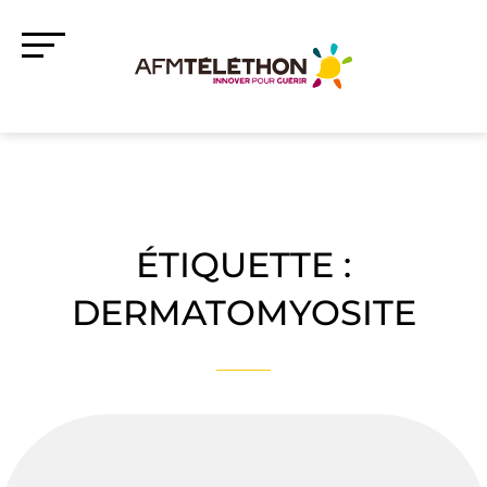
ÉTIQUETTE :
DERMATOMYOSITE