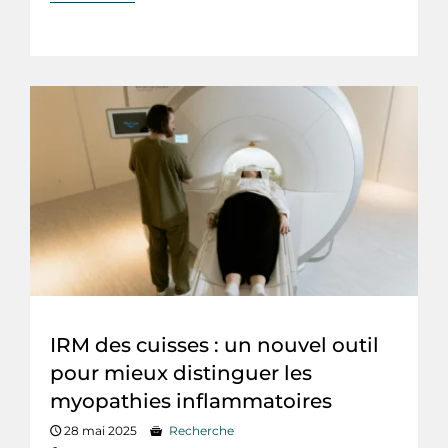
IRM des cuisses : un nouvel outil
pour mieux distinguer les
myopathies inflammatoires
28 mai 2025
Recherche