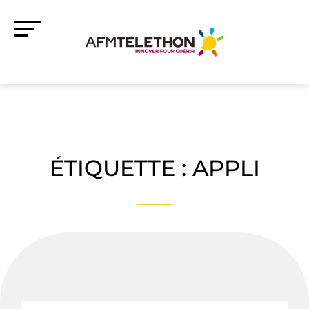
ÉTIQUETTE :
APPLI