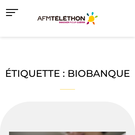
ÉTIQUETTE :
BIOBANQUE