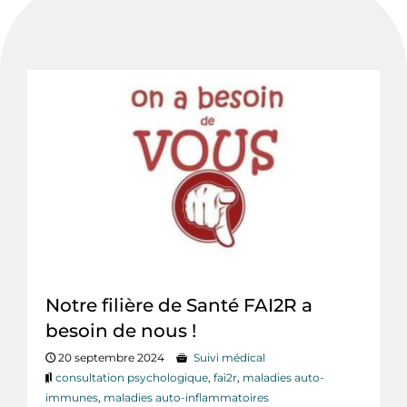
Notre filière de Santé FAI2R a
besoin de nous !
20 septembre 2024
Suivi médical
consultation psychologique
,
fai2r
,
maladies auto-
immunes
,
maladies auto-inflammatoires