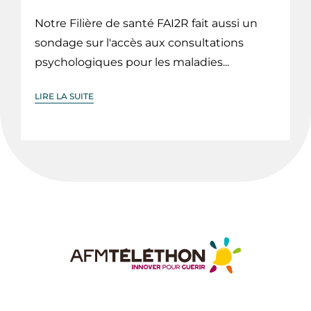
Notre Filière de santé FAI2R fait aussi un
sondage sur l'accès aux consultations
psychologiques pour les maladies...
LIRE LA SUITE