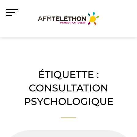
ÉTIQUETTE :
CONSULTATION
PSYCHOLOGIQUE