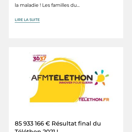
la maladie ! Les familles du...
LIRE LA SUITE
85 933 166 € Résultat final du
Téléthon 2021 !