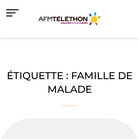
ÉTIQUETTE :
FAMILLE DE
MALADE