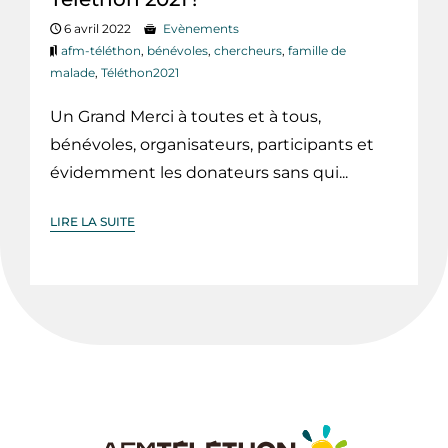
6 avril 2022
Evènements
afm-téléthon
,
bénévoles
,
chercheurs
,
famille de
malade
,
Téléthon2021
Un Grand Merci à toutes et à tous,
bénévoles, organisateurs, participants et
évidemment les donateurs sans qui...
LIRE LA SUITE