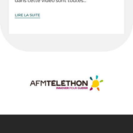
dans cette vidéo sont toutes...
LIRE LA SUITE