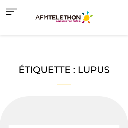
ÉTIQUETTE :
LUPUS