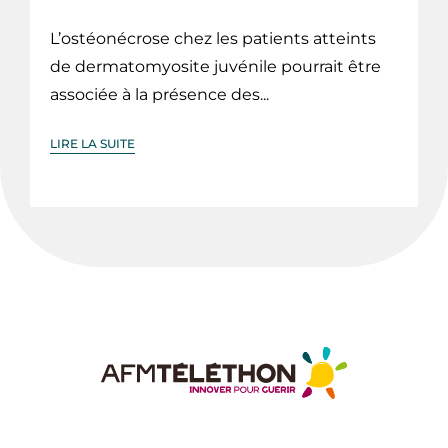
L’ostéonécrose chez les patients atteints
de dermatomyosite juvénile pourrait être
associée à la présence des...
LIRE LA SUITE