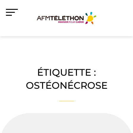
ÉTIQUETTE :
OSTÉONÉCROSE