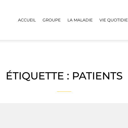
ACCUEIL
GROUPE
LA MALADIE
VIE QUOTIDI
ÉTIQUETTE :
PATIENTS