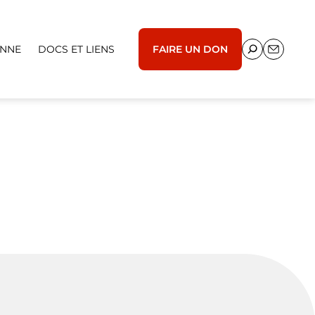
ENNE
DOCS ET LIENS
FAIRE UN DON