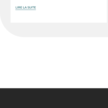
LIRE LA SUITE