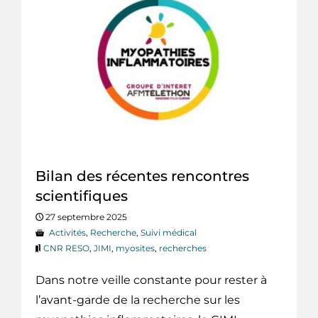
Bilan des récentes rencontres
scientifiques
27 septembre 2025
Activités
,
Recherche
,
Suivi médical
CNR RESO
,
JIMI
,
myosites
,
recherches
Dans notre veille constante pour rester à
l’avant-garde de la recherche sur les