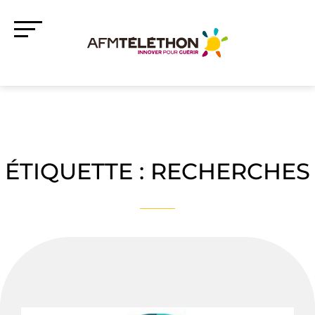
ÉTIQUETTE :
RECHERCHES