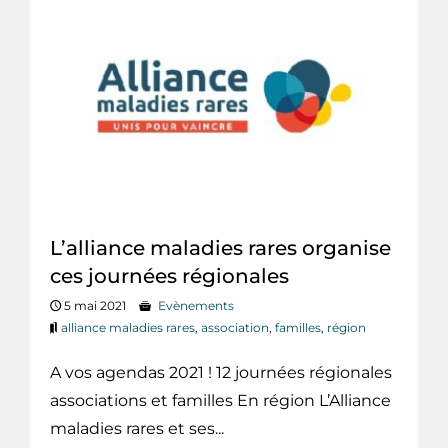
L’alliance maladies rares organise
ces journées régionales
5 mai 2021
Evènements
alliance maladies rares
,
association
,
familles
,
région
A vos agendas 2021 ! 12 journées régionales
associations et familles En région L’Alliance
maladies rares et ses...