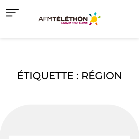
ÉTIQUETTE :
RÉGION