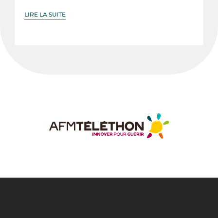
LIRE LA SUITE