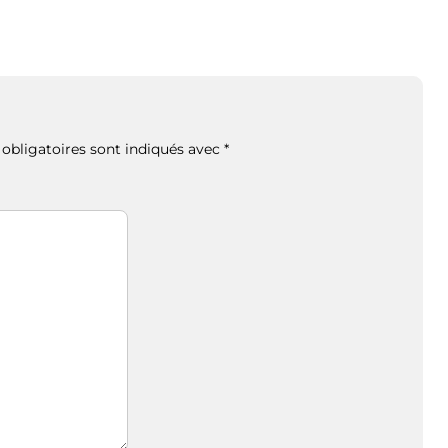
obligatoires sont indiqués avec
*