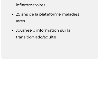
inflammatoires
25 ans de la plateforme maladies
rares
Journée d’information sur la
transition ado/adulte