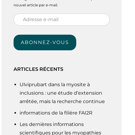
nouvel article par e-mail.
Adresse
e-
mail
ABONNEZ-VOUS
ARTICLES RÉCENTS
Ulviprubart dans la myosite à
inclusions : une étude d’extension
arrêtée, mais la recherche continue
informations de la filière FAI2R
Les dernières informations
scientifiques pour les myopathies