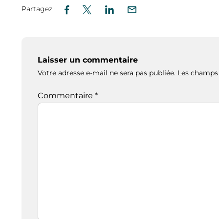
Partagez :
Laisser un commentaire
Votre adresse e-mail ne sera pas publiée.
Les champs 
Commentaire
*