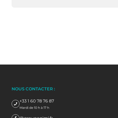
NOUS CONTACTER :
+33 1 60 78 76 87
Mardi de 10 h à 17 h