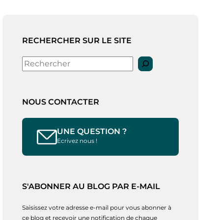
RECHERCHER SUR LE SITE
Rechercher
NOUS CONTACTER
UNE QUESTION ?
Ecrivez nous !
S'ABONNER AU BLOG PAR E-MAIL
Saisissez votre adresse e-mail pour vous abonner à
ce blog et recevoir une notification de chaque