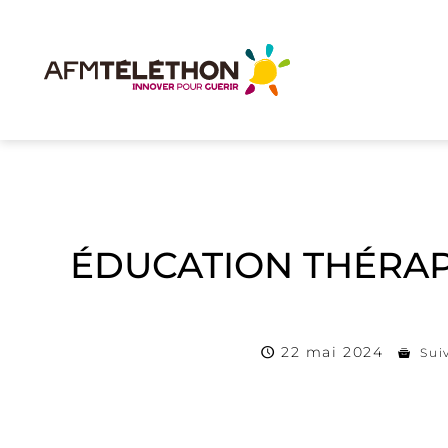
ÉDUCATION THÉRAPE
22 mai 2024
Sui