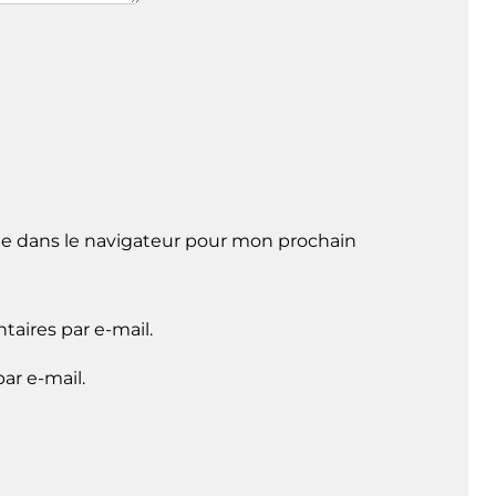
e dans le navigateur pour mon prochain
aires par e-mail.
ar e-mail.