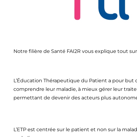
Notre filière de Santé FAI2R vous explique tout sur 
L’Éducation Thérapeutique du Patient a pour but d’
comprendre leur maladie, à mieux gérer leur traite
permettant de devenir des acteurs plus autonomes 
L’ETP est centrée sur le patient et non sur la maladi