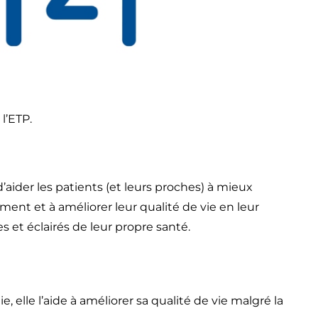
l’ETP.
aider les patients (et leurs proches) à mieux
ment et à améliorer leur qualité de vie en leur
et éclairés de leur propre santé.
e, elle l’aide à améliorer sa qualité de vie malgré la