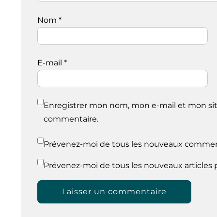
Nom
*
E-mail
*
Enregistrer mon nom, mon e-mail et mon sit
commentaire.
Prévenez-moi de tous les nouveaux comment
Prévenez-moi de tous les nouveaux articles p