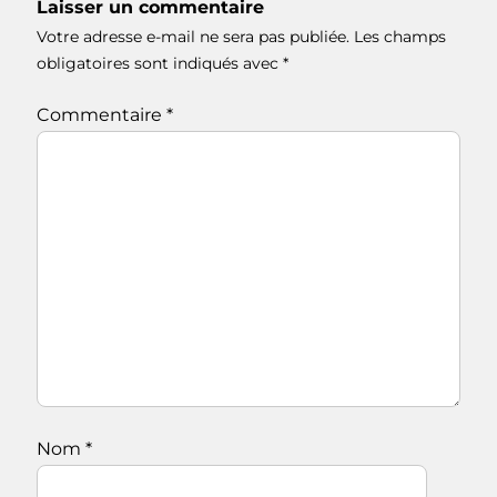
Laisser un commentaire
Votre adresse e-mail ne sera pas publiée.
Les champs
obligatoires sont indiqués avec
*
Commentaire
*
Nom
*