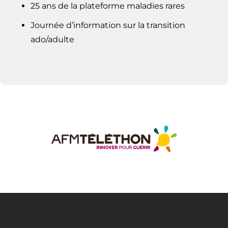
25 ans de la plateforme maladies rares
Journée d’information sur la transition
ado/adulte