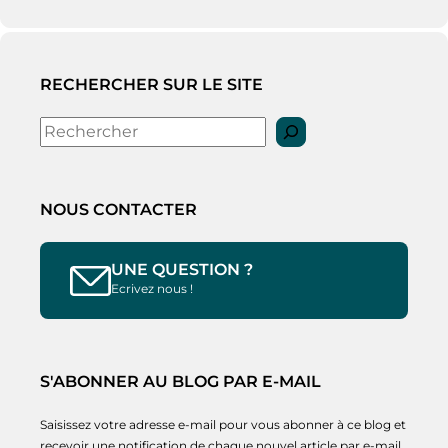
RECHERCHER SUR LE SITE
Rechercher
NOUS CONTACTER
UNE QUESTION ?
Ecrivez nous !
S'ABONNER AU BLOG PAR E-MAIL
Saisissez votre adresse e-mail pour vous abonner à ce blog et
recevoir une notification de chaque nouvel article par e-mail.