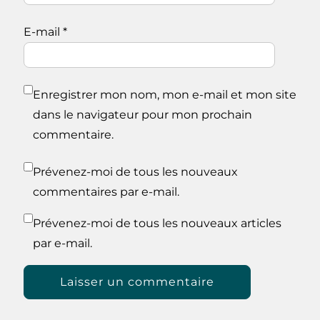
E-mail
*
Enregistrer mon nom, mon e-mail et mon site
dans le navigateur pour mon prochain
commentaire.
Prévenez-moi de tous les nouveaux
commentaires par e-mail.
Prévenez-moi de tous les nouveaux articles
par e-mail.