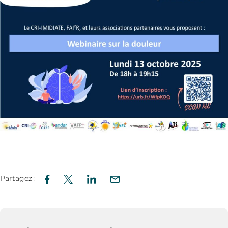
Partagez :