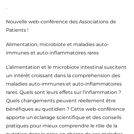
.
Nouvelle web-conférence des Associations de
Patients !
Alimentation, microbiote et maladies auto-
immunes et auto-inflammatoires rares
L’alimentation et le microbiote intestinal suscitent
un intérêt croissant dans la compréhension des
maladies auto-immunes et auto-inflammatoires
rares. Quels sont leurs effets sur l’inflammation ?
Quels changements peuvent réellement être
bénéfiques au quotidien ? Cette web-conférence
apporte un éclairage scientifique et des conseils
pratiques pour mieux comprendre le rôle de la