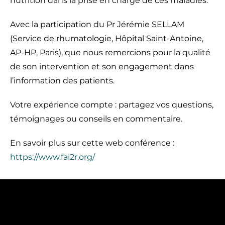
nutrition dans la prise en charge de ces maladies.
Avec la participation du Pr Jérémie SELLAM
(Service de rhumatologie, Hôpital Saint-Antoine,
AP-HP, Paris), que nous remercions pour la qualité
de son intervention et son engagement dans
l’information des patients.
Votre expérience compte : partagez vos questions,
témoignages ou conseils en commentaire.
En savoir plus sur cette web conférence :
https://www.fai2r.org/