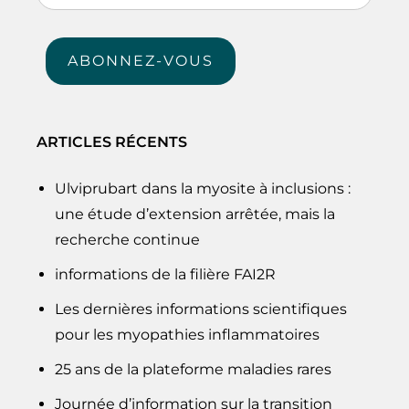
e-
mail
ABONNEZ-VOUS
ARTICLES RÉCENTS
Ulviprubart dans la myosite à inclusions :
une étude d’extension arrêtée, mais la
recherche continue
informations de la filière FAI2R
Les dernières informations scientifiques
pour les myopathies inflammatoires
25 ans de la plateforme maladies rares
Journée d’information sur la transition