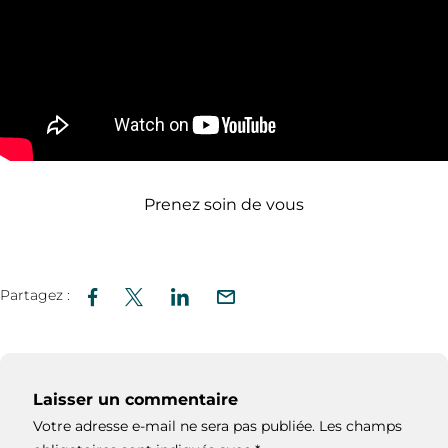
Prenez soin de vous
Partagez :
Laisser un commentaire
Votre adresse e-mail ne sera pas publiée.
Les champs