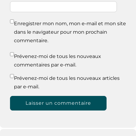
Enregistrer mon nom, mon e-mail et mon site
dans le navigateur pour mon prochain
commentaire.
Prévenez-moi de tous les nouveaux
commentaires par e-mail.
Prévenez-moi de tous les nouveaux articles
par e-mail.