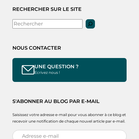
RECHERCHER SUR LE SITE
Rechercher
NOUS CONTACTER
UNE QUESTION ?
Ecrivez nous !
S'ABONNER AU BLOG PAR E-MAIL
Saisissez votre adresse e-mail pour vous abonner à ce blog et
recevoir une notification de chaque nouvel article par e-mail.
Adresse