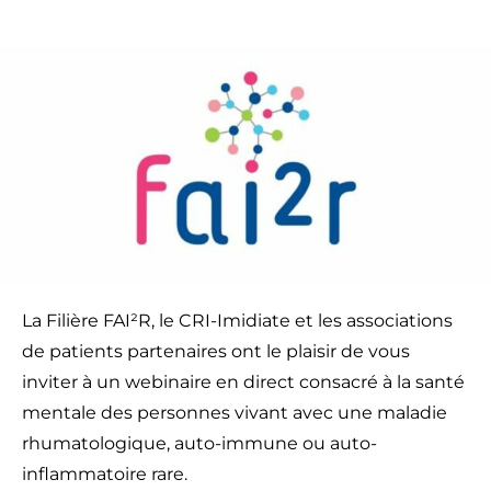
La Filière FAI²R, le CRI-Imidiate et les associations
de patients partenaires ont le plaisir de vous
inviter à un webinaire en direct consacré à la santé
mentale des personnes vivant avec une maladie
rhumatologique, auto-immune ou auto-
inflammatoire rare.