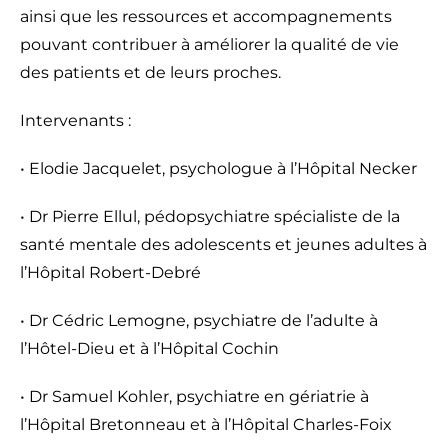
ainsi que les ressources et accompagnements
pouvant contribuer à améliorer la qualité de vie
des patients et de leurs proches.
Intervenants :
• Elodie Jacquelet, psychologue à l’Hôpital Necker
• Dr Pierre Ellul, pédopsychiatre spécialiste de la
santé mentale des adolescents et jeunes adultes à
l’Hôpital Robert-Debré
• Dr Cédric Lemogne, psychiatre de l’adulte à
l’Hôtel-Dieu et à l’Hôpital Cochin
• Dr Samuel Kohler, psychiatre en gériatrie à
l’Hôpital Bretonneau et à l’Hôpital Charles-Foix