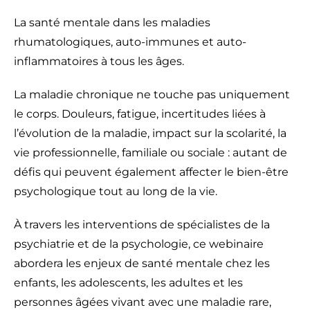
La santé mentale dans les maladies
rhumatologiques, auto-immunes et auto-
inflammatoires à tous les âges.
La maladie chronique ne touche pas uniquement
le corps. Douleurs, fatigue, incertitudes liées à
l’évolution de la maladie, impact sur la scolarité, la
vie professionnelle, familiale ou sociale : autant de
défis qui peuvent également affecter le bien-être
psychologique tout au long de la vie.
À travers les interventions de spécialistes de la
psychiatrie et de la psychologie, ce webinaire
abordera les enjeux de santé mentale chez les
enfants, les adolescents, les adultes et les
personnes âgées vivant avec une maladie rare,