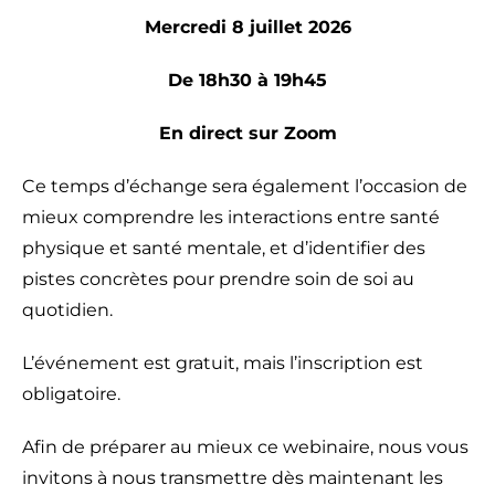
Mercredi 8 juillet 2026
De 18h30 à 19h45
En direct sur Zoom
Ce temps d’échange sera également l’occasion de
mieux comprendre les interactions entre santé
physique et santé mentale, et d’identifier des
pistes concrètes pour prendre soin de soi au
quotidien.
L’événement est gratuit, mais l’inscription est
obligatoire.
Afin de préparer au mieux ce webinaire, nous vous
invitons à nous transmettre dès maintenant les