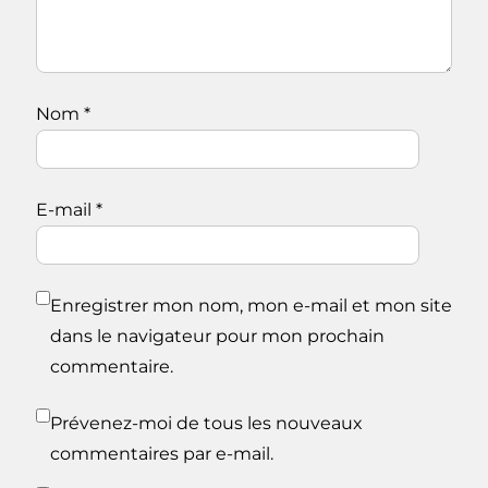
Nom
*
E-mail
*
Enregistrer mon nom, mon e-mail et mon site
dans le navigateur pour mon prochain
commentaire.
Prévenez-moi de tous les nouveaux
commentaires par e-mail.