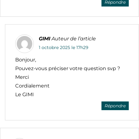
Répondre
GIMI
Auteur de l’article
1 octobre 2025 le 17h29
Bonjour,
Pouvez-vous préciser votre question svp ?
Merci
Cordialement
Le GIMI
Répondre