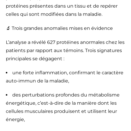
protéines présentes dans un tissu et de repérer
celles qui sont modifiées dans la maladie.
🔬 Trois grandes anomalies mises en évidence
L’analyse a révélé 627 protéines anormales chez les
patients par rapport aux témoins. Trois signatures
principales se dégagent :
une forte inflammation, confirmant le caractère
auto-immun de la maladie,
des perturbations profondes du métabolisme
énergétique, c’est-à-dire de la manière dont les
cellules musculaires produisent et utilisent leur
énergie,