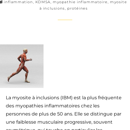
inflammation
,
KDMSA
,
myopathie inflammatoire
,
myosite
à inclusions
,
protéines
La myosite à inclusions (IBM) est la plus fréquente
des myopathies inflammatoires chez les
personnes de plus de 50 ans. Elle se distingue par
une faiblesse musculaire progressive, souvent