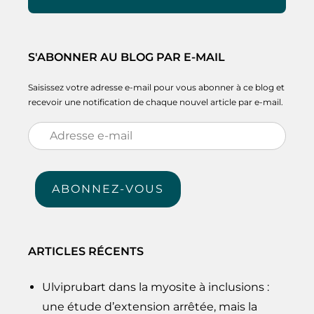
S'ABONNER AU BLOG PAR E-MAIL
Saisissez votre adresse e-mail pour vous abonner à ce blog et
recevoir une notification de chaque nouvel article par e-mail.
Adresse
e-
mail
ABONNEZ-VOUS
ARTICLES RÉCENTS
Ulviprubart dans la myosite à inclusions :
une étude d’extension arrêtée, mais la