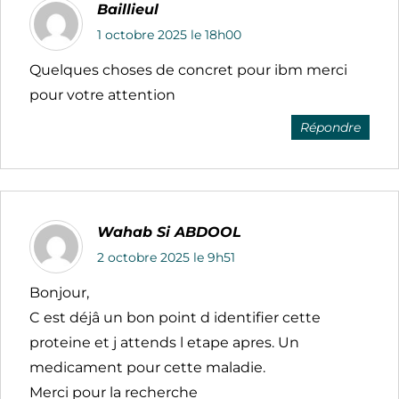
Baillieul
1 octobre 2025 le 18h00
Quelques choses de concret pour ibm merci
pour votre attention
Répondre
Wahab Si ABDOOL
2 octobre 2025 le 9h51
Bonjour,
C est déjâ un bon point d identifier cette
proteine et j attends l etape apres. Un
medicament pour cette maladie.
Merci pour la recherche