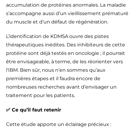
accumulation de protéines anormales. La maladie
s’accompagne aussi d’un vieillissement prématuré
du muscle et d’un défaut de régénération.
L’identification de KDM5A ouvre des pistes
thérapeutiques inédites. Des inhibiteurs de cette
protéine sont déjà testés en oncologie ; il pourrait
être envisageable, à terme, de les réorienter vers
l’IBM. Bien sûr, nous n’en sommes qu’aux
premières étapes et il faudra encore de
nombreuses recherches avant d’envisager un
traitement pour les patients.
✅ Ce qu’il faut retenir
Cette étude apporte un éclairage précieux :