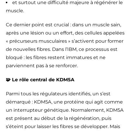
et surtout une difficulté majeure à régénérer le
muscle.
Ce dernier point est crucial : dans un muscle sain,
après une lésion ou un effort, des cellules appelées
« précurseurs musculaires » s’activent pour former
de nouvelles fibres. Dans l’IBM, ce processus est
bloqué : les fibres restent immatures et ne
parviennent pas à se renforcer.
🧩 Le rôle central de KDM5A
Parmi tous les régulateurs identifiés, un s’est
démarqué : KDM5A, une protéine qui agit comme
un interrupteur génétique. Normalement, KDM5A
est présent au début de la régénération, puis
s’éteint pour laisser les fibres se développer. Mais