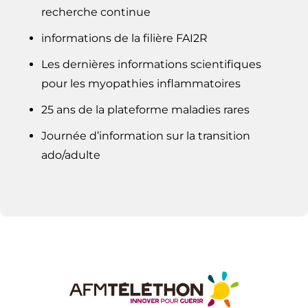
recherche continue
informations de la filière FAI2R
Les dernières informations scientifiques
pour les myopathies inflammatoires
25 ans de la plateforme maladies rares
Journée d’information sur la transition
ado/adulte