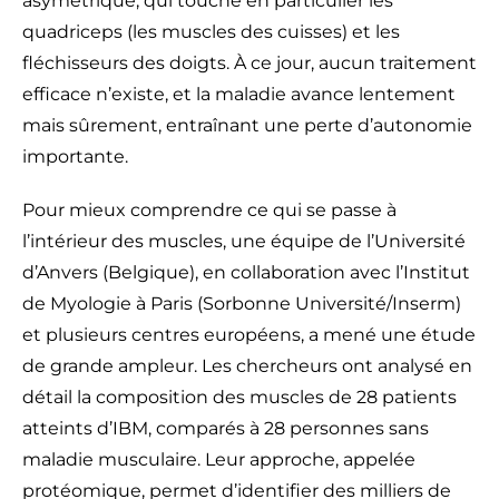
asymétrique, qui touche en particulier les
quadriceps (les muscles des cuisses) et les
fléchisseurs des doigts. À ce jour, aucun traitement
efficace n’existe, et la maladie avance lentement
mais sûrement, entraînant une perte d’autonomie
importante.
Pour mieux comprendre ce qui se passe à
l’intérieur des muscles, une équipe de l’Université
d’Anvers (Belgique), en collaboration avec l’Institut
de Myologie à Paris (Sorbonne Université/Inserm)
et plusieurs centres européens, a mené une étude
de grande ampleur. Les chercheurs ont analysé en
détail la composition des muscles de 28 patients
atteints d’IBM, comparés à 28 personnes sans
maladie musculaire. Leur approche, appelée
protéomique, permet d’identifier des milliers de