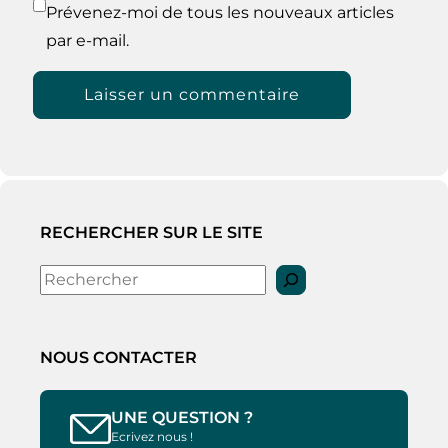
Prévenez-moi de tous les nouveaux articles
par e-mail.
RECHERCHER SUR LE SITE
Rechercher
NOUS CONTACTER
UNE QUESTION ?
Ecrivez nous !