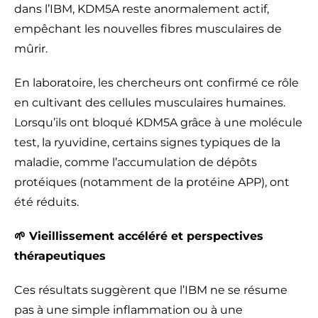
dans l’IBM, KDM5A reste anormalement actif,
empêchant les nouvelles fibres musculaires de
mûrir.
En laboratoire, les chercheurs ont confirmé ce rôle
en cultivant des cellules musculaires humaines.
Lorsqu’ils ont bloqué KDM5A grâce à une molécule
test, la ryuvidine, certains signes typiques de la
maladie, comme l’accumulation de dépôts
protéiques (notamment de la protéine APP), ont
été réduits.
🌱 Vieillissement accéléré et perspectives
thérapeutiques
Ces résultats suggèrent que l’IBM ne se résume
pas à une simple inflammation ou à une