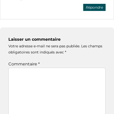
Répondre
Laisser un commentaire
Votre adresse e-mail ne sera pas publiée.
Les champs
obligatoires sont indiqués avec
*
Commentaire
*