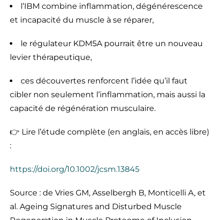
l’IBM combine inflammation, dégénérescence
et incapacité du muscle à se réparer,
le régulateur KDM5A pourrait être un nouveau
levier thérapeutique,
ces découvertes renforcent l’idée qu’il faut
cibler non seulement l’inflammation, mais aussi la
capacité de régénération musculaire.
👉 Lire l’étude complète (en anglais, en accès libre)
:
https://doi.org/10.1002/jcsm.13845
Source : de Vries GM, Asselbergh B, Monticelli A, et
al. Ageing Signatures and Disturbed Muscle