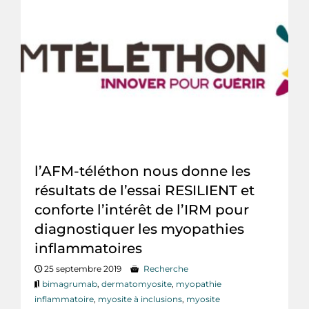
l’AFM-téléthon nous donne les
résultats de l’essai RESILIENT et
conforte l’intérêt de l’IRM pour
diagnostiquer les myopathies
inflammatoires
25 septembre 2019
Recherche
bimagrumab
,
dermatomyosite
,
myopathie
inflammatoire
,
myosite à inclusions
,
myosite