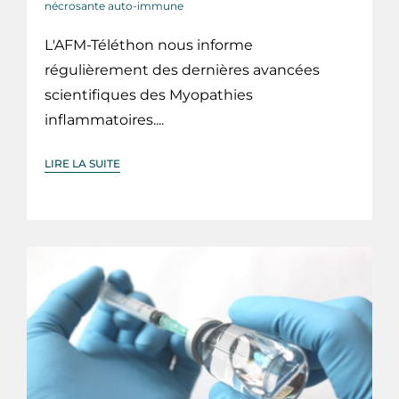
nécrosante auto-immune
L'AFM-Téléthon nous informe
régulièrement des dernières avancées
scientifiques des Myopathies
inflammatoires....
LIRE LA SUITE