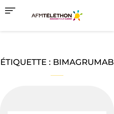
ÉTIQUETTE :
BIMAGRUMAB