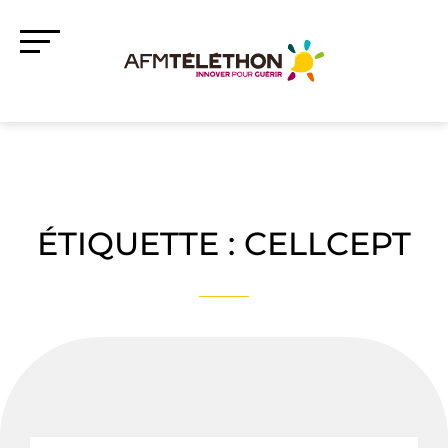
ÉTIQUETTE :
CELLCEPT