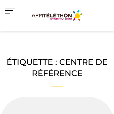
ÉTIQUETTE :
CENTRE DE
RÉFÉRENCE