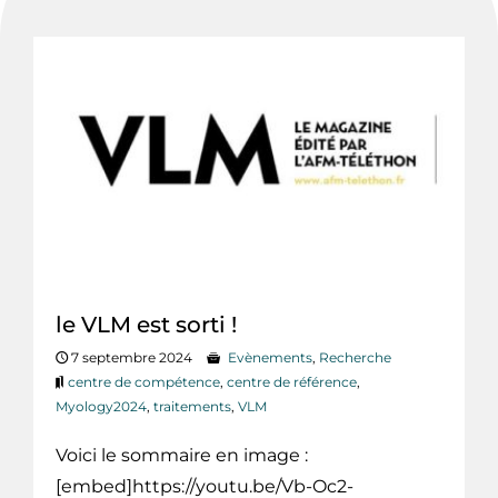
le VLM est sorti !
7 septembre 2024
Evènements
,
Recherche
centre de compétence
,
centre de référence
,
Myology2024
,
traitements
,
VLM
Voici le sommaire en image :
[embed]https://youtu.be/Vb-Oc2-