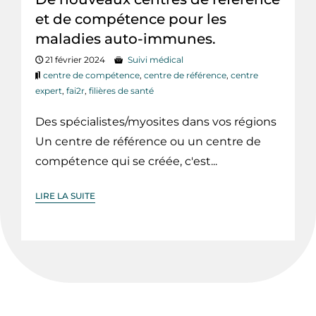
et de compétence pour les
maladies auto-immunes.
21 février 2024
Suivi médical
centre de compétence
,
centre de référence
,
centre
expert
,
fai2r
,
filières de santé
Des spécialistes/myosites dans vos régions
Un centre de référence ou un centre de
compétence qui se créée, c'est...
LIRE LA SUITE