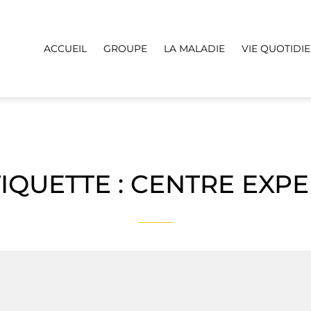
ACCUEIL
GROUPE
LA MALADIE
VIE QUOTIDI
IQUETTE :
CENTRE EXPE