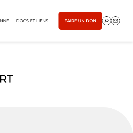
ENNE
DOCS ET LIENS
FAIRE UN DON
RT