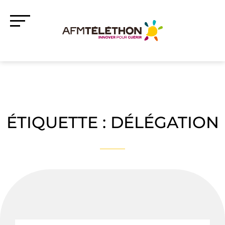
ÉTIQUETTE :
DÉLÉGATION