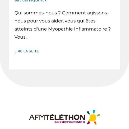
services régionaux
Qui sommes-nous ? Comment agissons-
nous pour vous aider, vous qui êtes
atteints d'une Myopathie Inflammatoire ?
Vous...
LIRE LA SUITE