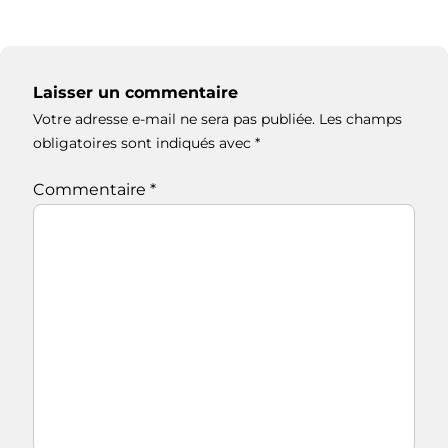
Laisser un commentaire
Votre adresse e-mail ne sera pas publiée.
Les champs
obligatoires sont indiqués avec
*
Commentaire
*