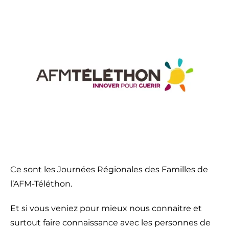
Ce sont les Journées Régionales des Familles de
l’AFM-Téléthon.
Et si vous veniez pour mieux nous connaitre et
surtout faire connaissance avec les personnes de