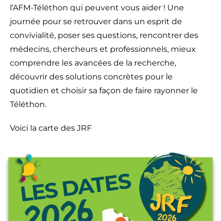
l’AFM-Téléthon qui peuvent vous aider ! Une
journée pour se retrouver dans un esprit de
convivialité, poser ses questions, rencontrer des
médecins, chercheurs et professionnels, mieux
comprendre les avancées de la recherche,
découvrir des solutions concrètes pour le
quotidien et choisir sa façon de faire rayonner le
Téléthon.
Voici la carte des JRF