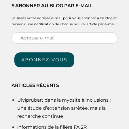
S'ABONNER AU BLOG PAR E-MAIL
Saisissez votre adresse e-mail pour vous abonner à ce blog et
recevoir une notification de chaque nouvel article par e-mail.
Adresse
e-
mail
ABONNEZ-VOUS
ARTICLES RÉCENTS
Ulviprubart dans la myosite à inclusions :
une étude d’extension arrêtée, mais la
recherche continue
informations de la filière FAI2R