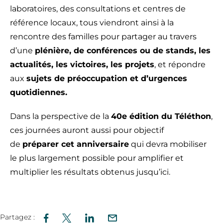
laboratoires, des consultations et centres de
référence locaux, tous viendront ainsi à la
rencontre des familles pour partager au travers
d’une
plénière, de conférences ou de stands, les
actualités, les victoires, les projets
, et répondre
aux
sujets de préoccupation et d’urgences
quotidiennes.
Dans la perspective de la
40e édition du Téléthon
,
ces journées auront aussi pour objectif
de
préparer cet anniversaire
qui devra mobiliser
le plus largement possible pour amplifier et
multiplier les résultats obtenus jusqu’ici.
Partagez :