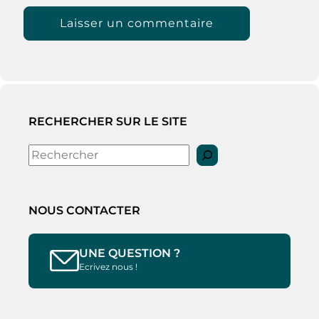
RECHERCHER SUR LE SITE
Rechercher
NOUS CONTACTER
UNE QUESTION ?
Ecrivez nous !