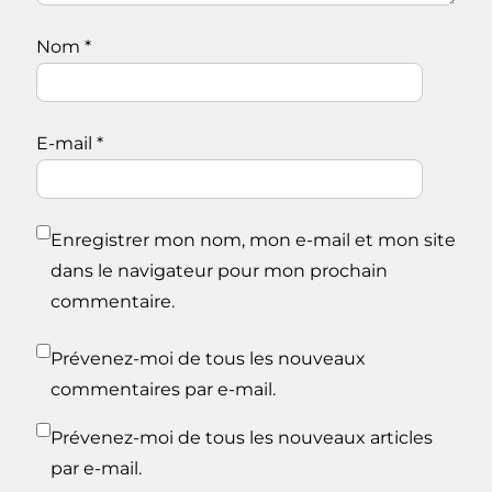
Nom
*
E-mail
*
Enregistrer mon nom, mon e-mail et mon site
dans le navigateur pour mon prochain
commentaire.
Prévenez-moi de tous les nouveaux
commentaires par e-mail.
Prévenez-moi de tous les nouveaux articles
par e-mail.