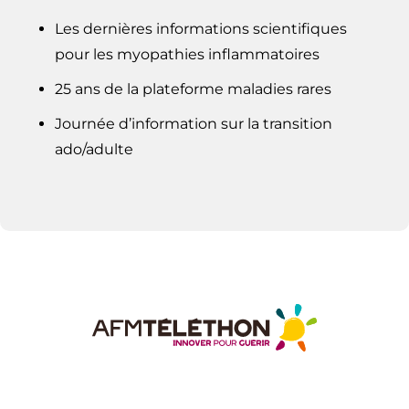
Les dernières informations scientifiques
pour les myopathies inflammatoires
25 ans de la plateforme maladies rares
Journée d’information sur la transition
ado/adulte