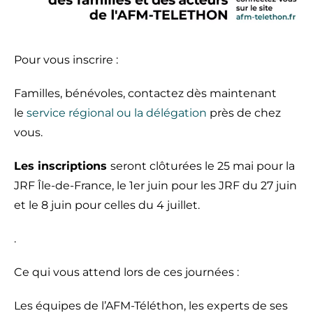
Pour vous inscrire :
Familles, bénévoles, contactez dès maintenant
le
service régional ou la délégation
près de chez
vous.
Les inscriptions
seront clôturées le 25 mai pour la
JRF Île-de-France, le 1er juin pour les JRF du 27 juin
et le 8 juin pour celles du 4 juillet.
.
Ce qui vous attend lors de ces journées :
Les équipes de l’AFM-Téléthon, les experts de ses