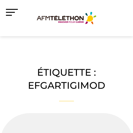
ÉTIQUETTE :
EFGARTIGIMOD