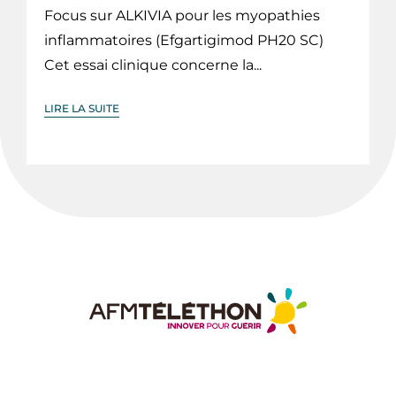
Focus sur ALKIVIA pour les myopathies
inflammatoires (Efgartigimod PH20 SC)
Cet essai clinique concerne la...
LIRE LA SUITE