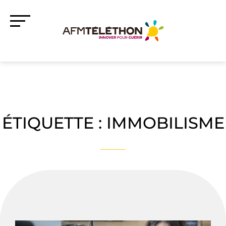
ÉTIQUETTE :
IMMOBILISME