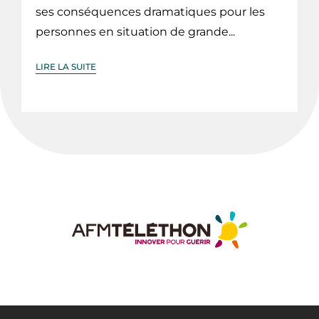
ses conséquences dramatiques pour les
personnes en situation de grande...
LIRE LA SUITE