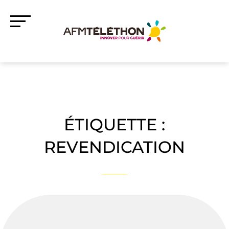
ÉTIQUETTE :
REVENDICATION