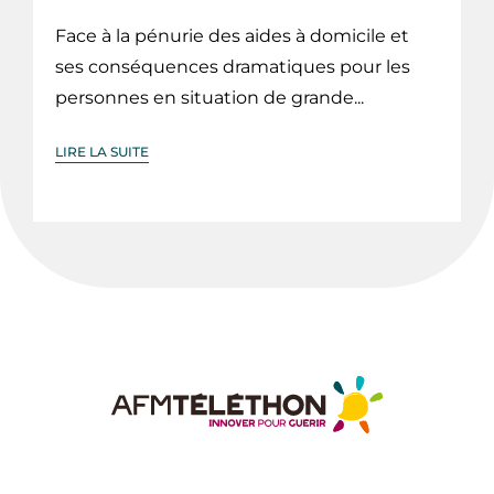
Face à la pénurie des aides à domicile et
ses conséquences dramatiques pour les
personnes en situation de grande...
LIRE LA SUITE