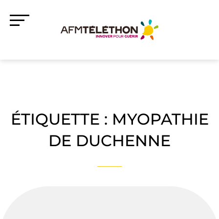
ÉTIQUETTE :
MYOPATHIE
DE DUCHENNE