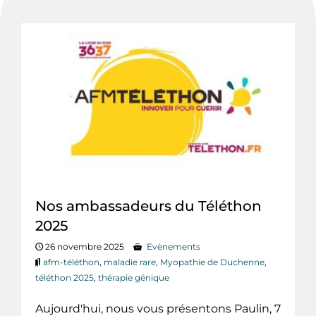
Nos ambassadeurs du Téléthon
2025
26 novembre 2025
Evènements
afm-téléthon
,
maladie rare
,
Myopathie de Duchenne
,
téléthon 2025
,
thérapie génique
Aujourd'hui, nous vous présentons Paulin, 7