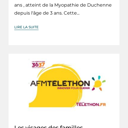
ans , atteint de la Myopathie de Duchenne
depuis l'âge de 3 ans. Cette...
LIRE LA SUITE
Les visages des familles