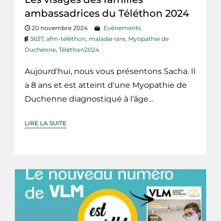
ambassadrices du Téléthon 2024
20 novembre 2024
Evènements
3637
,
afm-téléthon
,
maladie rare
,
Myopathie de
Duchenne
,
Téléthon2024
Aujourd'hui, nous vous présentons Sacha. Il
a 8 ans et est atteint d'une Myopathie de
Duchenne diagnostiqué à l'âge...
LIRE LA SUITE