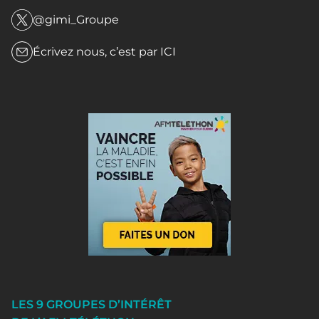
@gimi_Groupe
Écrivez nous, c’est par
ICI
LES 9 GROUPES D’INTÉRÊT