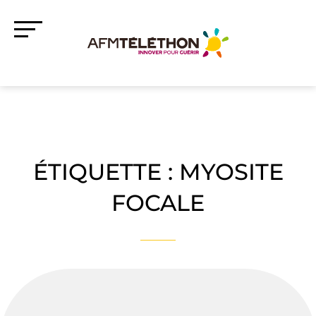
ÉTIQUETTE :
MYOSITE
FOCALE