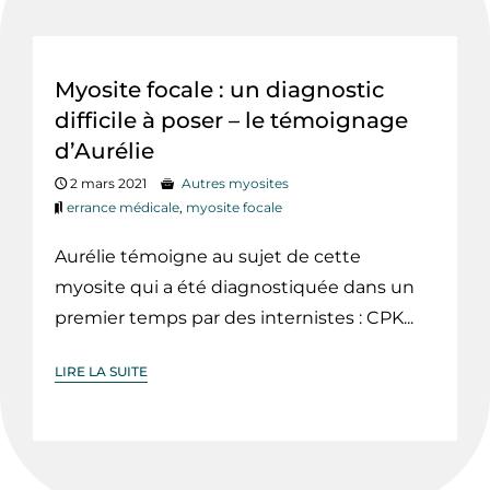
Myosite focale : un diagnostic
difficile à poser – le témoignage
d’Aurélie
2 mars 2021
Autres myosites
errance médicale
,
myosite focale
Aurélie témoigne au sujet de cette
myosite qui a été diagnostiquée dans un
premier temps par des internistes : CPK...
LIRE LA SUITE