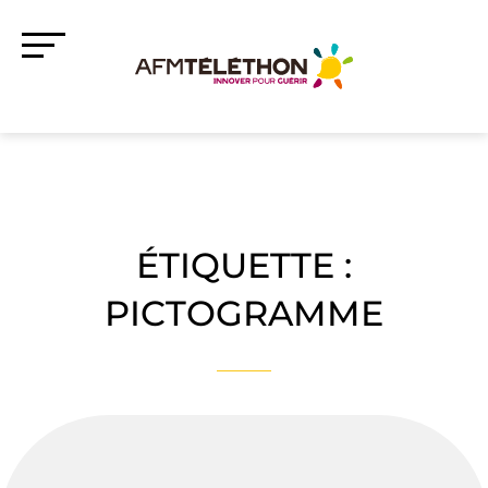
ÉTIQUETTE :
PICTOGRAMME