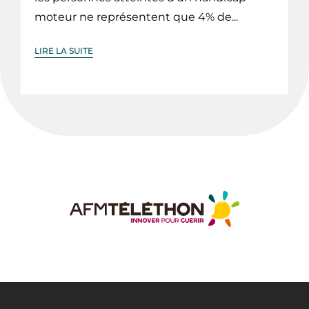
moteur ne représentent que 4% de...
LIRE LA SUITE