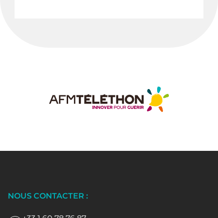
NOUS CONTACTER :