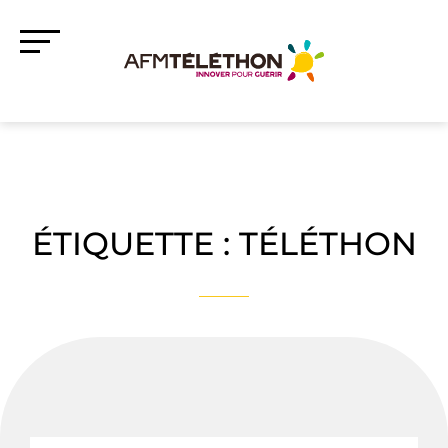
ÉTIQUETTE :
TÉLÉTHON