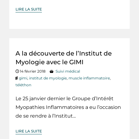
LIRE LA SUITE
A la découverte de l’Institut de
Myologie avec le GIMI
14 février 2018
Suivi médical
gimi
,
institut de myologie
,
muscle inflammatoire
,
téléthon
Le 25 janvier dernier le Groupe d’Intérêt
Myopathies Inflammatoires a eu l’occasion
de se rendre à l’Institut...
LIRE LA SUITE