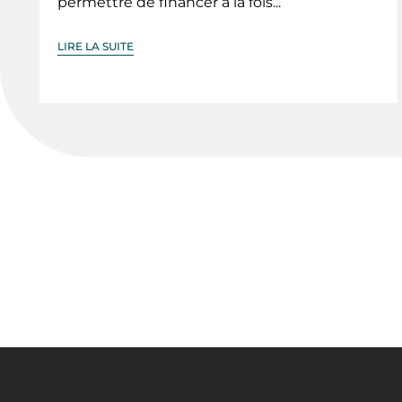
permettre de financer à la fois...
LIRE LA SUITE