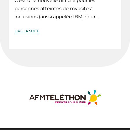
C’est une nouvelle difficile pour les
personnes atteintes de myosite à
inclusions (aussi appelée IBM, pour...
LIRE LA SUITE