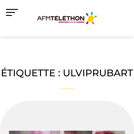
ÉTIQUETTE :
ULVIPRUBART