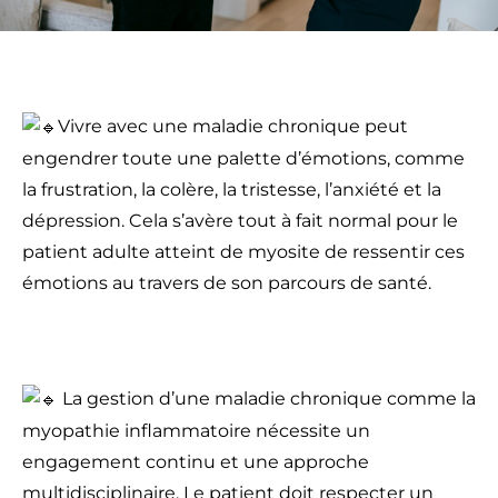
Vivre avec une maladie chronique peut
engendrer toute une palette d’émotions, comme
la frustration, la colère, la tristesse, l’anxiété et la
dépression. Cela s’avère tout à fait normal pour le
patient adulte atteint de myosite de ressentir ces
émotions au travers de son parcours de santé.
La gestion d’une maladie chronique comme la
myopathie inflammatoire nécessite un
engagement continu et une approche
multidisciplinaire. Le patient doit respecter un