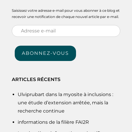
Saisissez votre adresse e-mail pour vous abonner à ce blog et
recevoir une notification de chaque nouvel article par e-mail.
Adresse
e-
mail
ABONNEZ-VOUS
ARTICLES RÉCENTS
Ulviprubart dans la myosite à inclusions :
une étude d’extension arrêtée, mais la
recherche continue
informations de la filière FAI2R