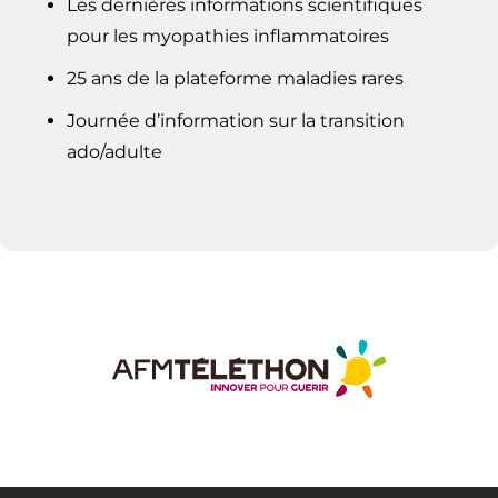
Les dernières informations scientifiques
pour les myopathies inflammatoires
25 ans de la plateforme maladies rares
Journée d’information sur la transition
ado/adulte