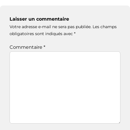
Laisser un commentaire
Votre adresse e-mail ne sera pas publiée.
Les champs
obligatoires sont indiqués avec
*
Commentaire
*