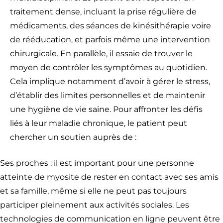
traitement dense, incluant la prise régulière de
médicaments, des séances de kinésithérapie voire
de rééducation, et parfois même une intervention
chirurgicale. En parallèle, il essaie de trouver le
moyen de contrôler les symptômes au quotidien.
Cela implique notamment d’avoir à gérer le stress,
d’établir des limites personnelles et de maintenir
une hygiène de vie saine. Pour affronter les défis
liés à leur maladie chronique, le patient peut
chercher un soutien auprès de :
Ses proches : il est important pour une personne
atteinte de myosite de rester en contact avec ses amis
et sa famille, même si elle ne peut pas toujours
participer pleinement aux activités sociales. Les
technologies de communication en ligne peuvent être