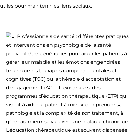
utiles pour maintenir les liens sociaux.
Professionnels de santé : différentes pratiques
et interventions en psychologie de la santé
peuvent être bénéfiques pour aider les patients à
gérer leur maladie et les émotions engendrées
telles que les thérapies comportementales et
cognitives (TCC) ou la thérapie d’acceptation et
d’engagement (ACT). Il existe aussi des
programmes d’éducation thérapeutique (ETP) qui
visent à aider le patient à mieux comprendre sa
pathologie et la complexité de son traitement, à
gérer au mieux sa vie avec une maladie chronique.
L’éducation thérapeutique est souvent dispensée