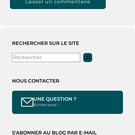
RECHERCHER SUR LE SITE
Rechercher
NOUS CONTACTER
UNE QUESTION ?
Ecrivez nous !
S'ABONNER AU BLOG PAR E-MAIL