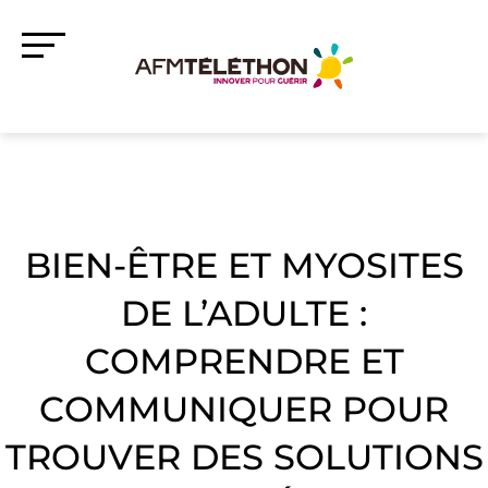
BIEN-ÊTRE ET MYOSITES
DE L’ADULTE :
COMPRENDRE ET
COMMUNIQUER POUR
TROUVER DES SOLUTIONS