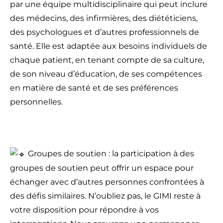
par une équipe multidisciplinaire qui peut inclure
des médecins, des infirmières, des diététiciens,
des psychologues et d’autres professionnels de
santé. Elle est adaptée aux besoins individuels de
chaque patient, en tenant compte de sa culture,
de son niveau d’éducation, de ses compétences
en matière de santé et de ses préférences
personnelles.
Groupes de soutien : la participation à des
groupes de soutien peut offrir un espace pour
échanger avec d’autres personnes confrontées à
des défis similaires. N’oubliez pas, le GIMI reste à
votre disposition pour répondre à vos