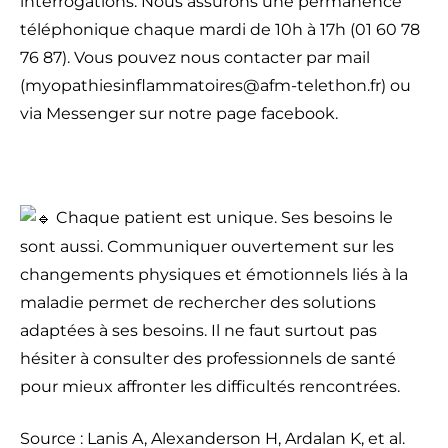
interrogations. Nous assurons une permanence
téléphonique chaque mardi de 10h à 17h (01 60 78
76 87). Vous pouvez nous contacter par mail
(myopathiesinflammatoires@afm-telethon.fr) ou
via Messenger sur notre page facebook.
Chaque patient est unique. Ses besoins le
sont aussi. Communiquer ouvertement sur les
changements physiques et émotionnels liés à la
maladie permet de rechercher des solutions
adaptées à ses besoins. Il ne faut surtout pas
hésiter à consulter des professionnels de santé
pour mieux affronter les difficultés rencontrées.
Source : Lanis A, Alexanderson H, Ardalan K, et al.