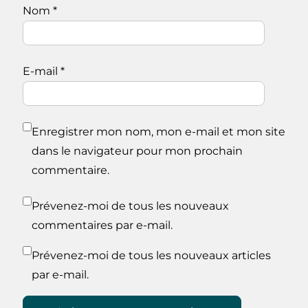
Nom
*
E-mail
*
Enregistrer mon nom, mon e-mail et mon site
dans le navigateur pour mon prochain
commentaire.
Prévenez-moi de tous les nouveaux
commentaires par e-mail.
Prévenez-moi de tous les nouveaux articles
par e-mail.