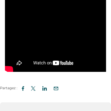
Partagez :