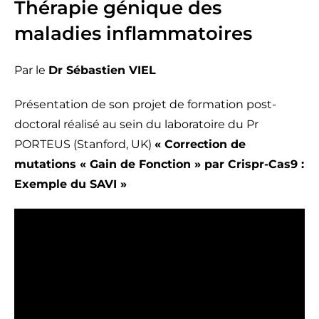
Thérapie génique des
maladies inflammatoires
Par le
Dr Sébastien VIEL
Présentation de son projet de formation post-
doctoral réalisé au sein du laboratoire du Pr
PORTEUS (Stanford, UK)
« Correction de
mutations « Gain de Fonction » par Crispr-Cas9 :
Exemple du SAVI »