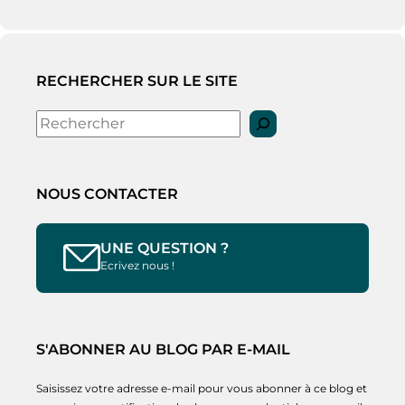
RECHERCHER SUR LE SITE
Rechercher
NOUS CONTACTER
UNE QUESTION ?
Ecrivez nous !
S'ABONNER AU BLOG PAR E-MAIL
Saisissez votre adresse e-mail pour vous abonner à ce blog et