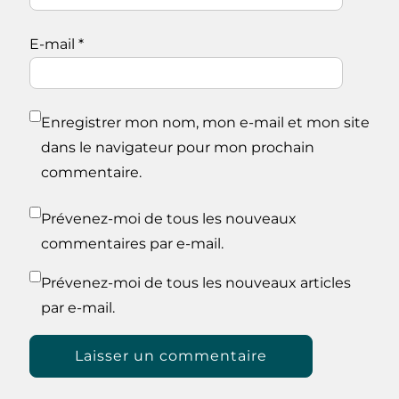
E-mail
*
Enregistrer mon nom, mon e-mail et mon site
dans le navigateur pour mon prochain
commentaire.
Prévenez-moi de tous les nouveaux
commentaires par e-mail.
Prévenez-moi de tous les nouveaux articles
par e-mail.