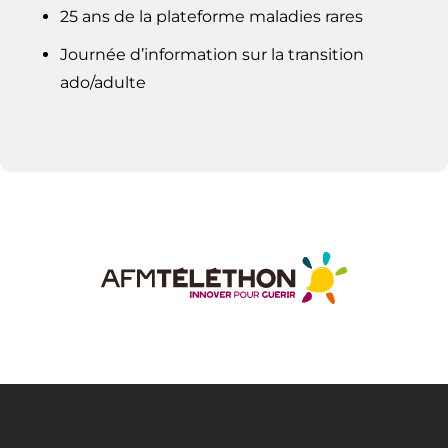
25 ans de la plateforme maladies rares
Journée d’information sur la transition
ado/adulte