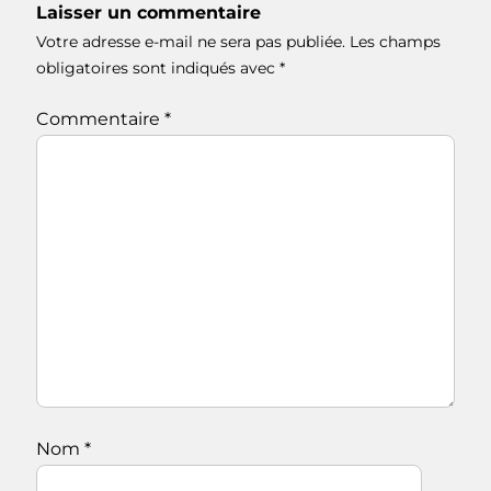
Laisser un commentaire
Votre adresse e-mail ne sera pas publiée.
Les champs
obligatoires sont indiqués avec
*
Commentaire
*
Nom
*