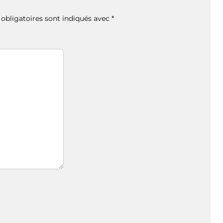
obligatoires sont indiqués avec
*