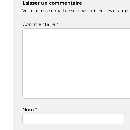
Laisser un commentaire
Votre adresse e-mail ne sera pas publiée.
Les champs 
Commentaire
*
Nom
*