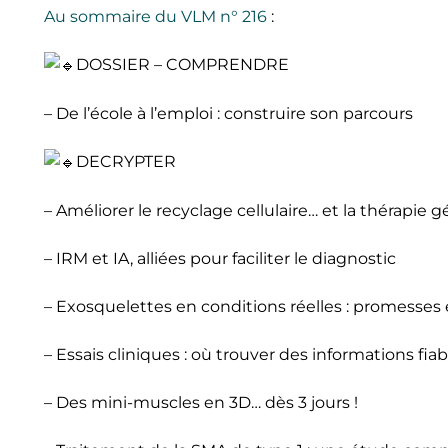
Au sommaire du VLM n° 216
:
DOSSIER – COMPRENDRE
– De l’école à l’emploi : construire son parcours
DECRYPTER
– Améliorer le recyclage cellulaire… et la thérapie 
– IRM et IA, alliées pour faciliter le diagnostic
– Exosquelettes en conditions réelles : promesses
– Essais cliniques : où trouver des informations fi
– Des mini-muscles en 3D… dès 3 jours !