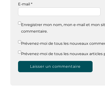
E-mail
*
Enregistrer mon nom, mon e-mail et mon sit
commentaire.
Prévenez-moi de tous les nouveaux comment
Prévenez-moi de tous les nouveaux articles p