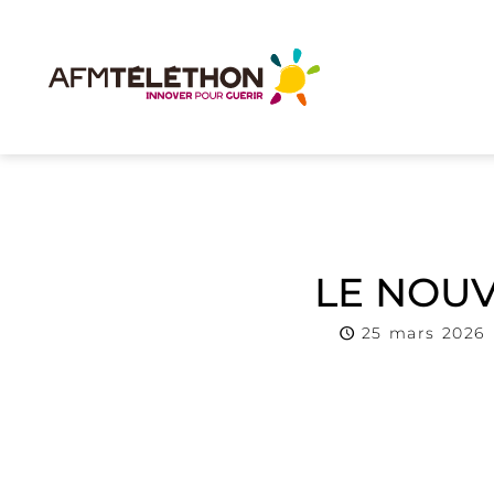
LE NOUV
25 mars 2026