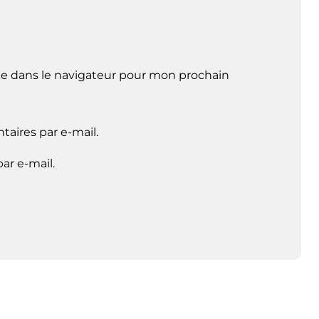
e dans le navigateur pour mon prochain
aires par e-mail.
ar e-mail.