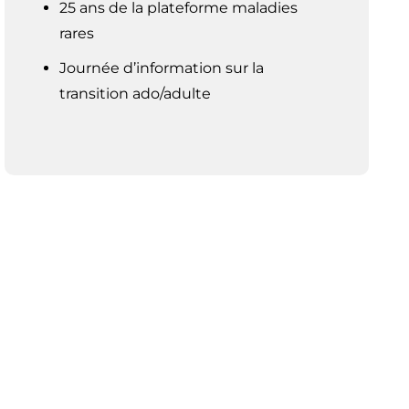
25 ans de la plateforme maladies
rares
Journée d’information sur la
transition ado/adulte