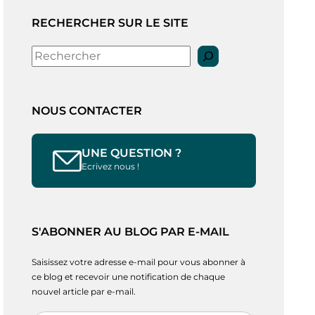
RECHERCHER SUR LE SITE
Rechercher
NOUS CONTACTER
UNE QUESTION ?
Ecrivez nous !
S'ABONNER AU BLOG PAR E-MAIL
Saisissez votre adresse e-mail pour vous abonner à
ce blog et recevoir une notification de chaque
nouvel article par e-mail.