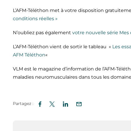
L’AFM-Téléthon met à votre disposition gratuitement
conditions réelles »
N’oubliez pas également
votre nouvelle série Mes 
L’AFM-Téléthon vient de sortir le tableau «
Les ess
AFM Téléthon
«
VLM est le magazine d’information de l’AFM-Téléthon
maladies neuromusculaires dans tous les domaines 
Partagez :