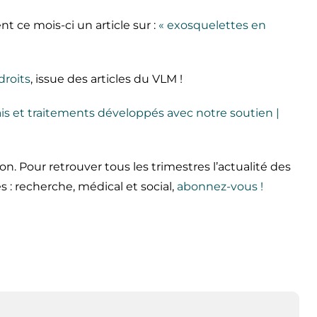
 ce mois-ci un article sur :
« exosquelettes en
droits
, issue des articles du VLM !
ais et traitements développés avec notre soutien |
. Pour retrouver tous les trimestres l’actualité des
: recherche, médical et social,
abonnez-vous !