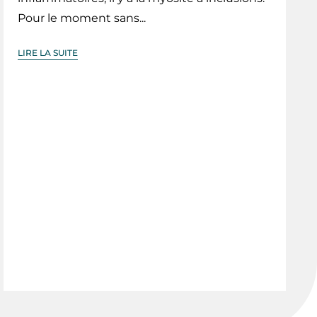
Pour le moment sans...
LIRE LA SUITE