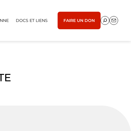
ENNE
DOCS ET LIENS
FAIRE UN DON
TE