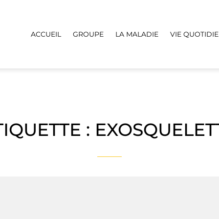
ACCUEIL
GROUPE
LA MALADIE
VIE QUOTIDI
TIQUETTE :
EXOSQUELET