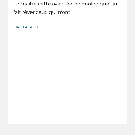
connaître cette avancée technologique qui
fait rêver ceux qui n'ont...
LIRE LA SUITE