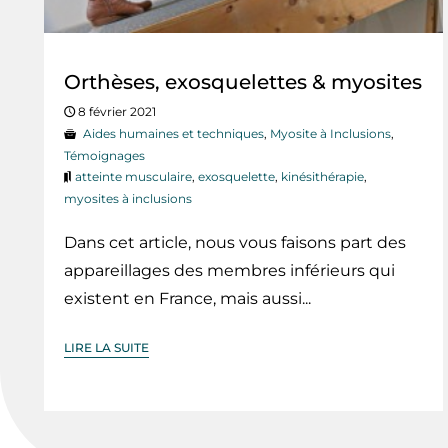
Orthèses, exosquelettes & myosites
8 février 2021
Aides humaines et techniques
,
Myosite à Inclusions
,
Témoignages
atteinte musculaire
,
exosquelette
,
kinésithérapie
,
myosites à inclusions
Dans cet article, nous vous faisons part des
appareillages des membres inférieurs qui
existent en France, mais aussi...
LIRE LA SUITE