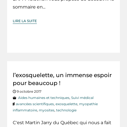
sommaire en...
LIRE LA SUITE
l’exosquelette, un immense espoir
pour beaucoup !
9 octobre 2017
Aides humaines et techniques
,
Suivi médical
avancées scientifiques
,
exosquelette
,
myopathie
inflammatoire
,
myosites
,
technologie
C'est Martin Jarry du Québec qui nous a fait