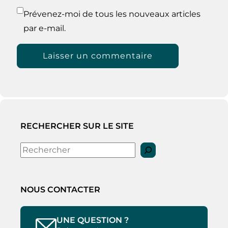
Prévenez-moi de tous les nouveaux articles
par e-mail.
RECHERCHER SUR LE SITE
Rechercher
NOUS CONTACTER
UNE QUESTION ?