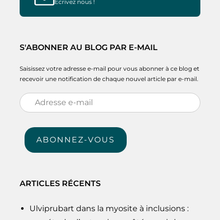
Ecrivez nous !
S'ABONNER AU BLOG PAR E-MAIL
Saisissez votre adresse e-mail pour vous abonner à ce blog et
recevoir une notification de chaque nouvel article par e-mail.
Adresse
e-
mail
ABONNEZ-VOUS
ARTICLES RÉCENTS
Ulviprubart dans la myosite à inclusions :