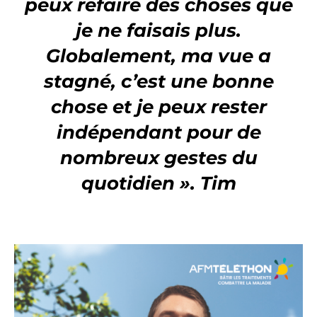
peux refaire des choses que
je ne faisais plus.
Globalement, ma vue a
stagné, c’est une bonne
chose et je peux rester
indépendant pour de
nombreux gestes du
quotidien ». Tim