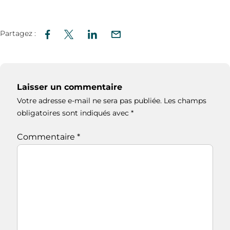
Partagez :
Laisser un commentaire
Votre adresse e-mail ne sera pas publiée.
Les champs
obligatoires sont indiqués avec
*
Commentaire
*