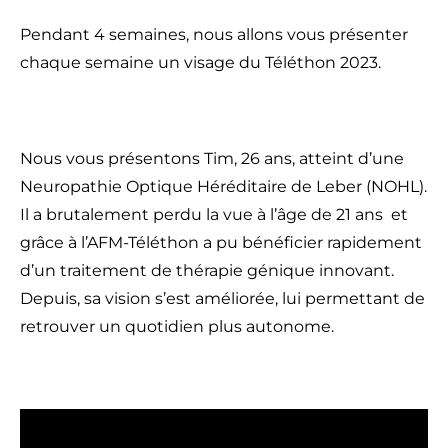
Pendant 4 semaines, nous allons vous présenter
chaque semaine un visage du Téléthon 2023.
Nous vous présentons Tim, 26 ans, atteint d’une
Neuropathie Optique Héréditaire de Leber (NOHL).
Il a brutalement perdu la vue à l’âge de 21 ans et
grâce à l’AFM-Téléthon a pu bénéficier rapidement
d’un traitement de thérapie génique innovant.
Depuis, sa vision s’est améliorée, lui permettant de
retrouver un quotidien plus autonome.