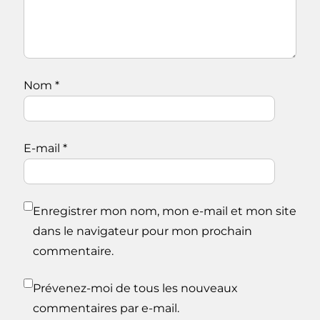
Nom
*
E-mail
*
Enregistrer mon nom, mon e-mail et mon site
dans le navigateur pour mon prochain
commentaire.
Prévenez-moi de tous les nouveaux
commentaires par e-mail.