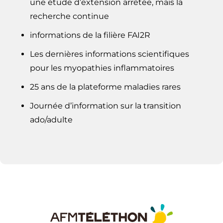
une étude d’extension arrêtée, mais la
recherche continue
informations de la filière FAI2R
Les dernières informations scientifiques
pour les myopathies inflammatoires
25 ans de la plateforme maladies rares
Journée d’information sur la transition
ado/adulte