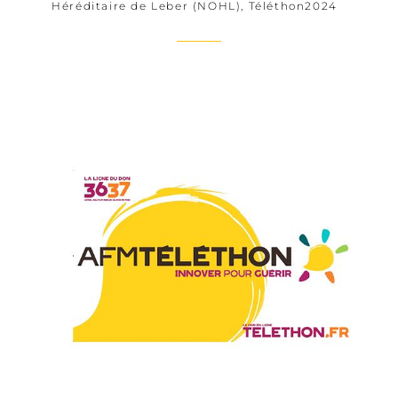
Héréditaire de Leber (NOHL)
,
Téléthon2024