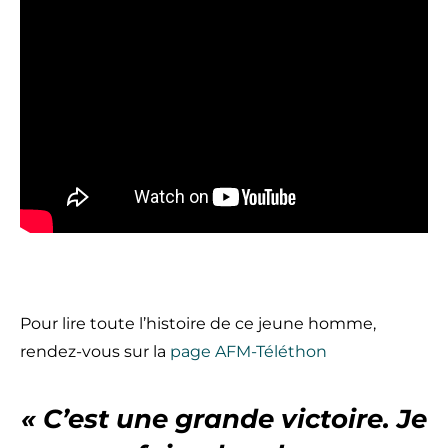
Pour lire toute l’histoire de ce jeune homme,
rendez-vous sur la
page AFM-Téléthon
« C’est une grande victoire.
Je