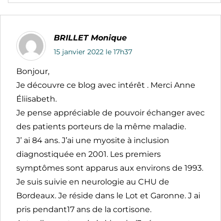
BRILLET Monique
15 janvier 2022 le 17h37
Bonjour,
Je découvre ce blog avec intérêt . Merci Anne
Éliisabeth.
Je pense appréciable de pouvoir échanger avec
des patients porteurs de la même maladie.
J’ ai 84 ans. J’ai une myosite à inclusion
diagnostiquée en 2001. Les premiers
symptômes sont apparus aux environs de 1993.
Je suis suivie en neurologie au CHU de
Bordeaux. Je réside dans le Lot et Garonne. J ai
pris pendant17 ans de la cortisone.