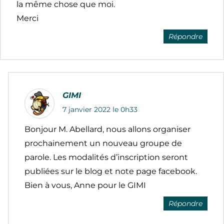
la même chose que moi.
Merci
Répondre
GIMI
7 janvier 2022 le 0h33
Bonjour M. Abellard, nous allons organiser
prochainement un nouveau groupe de
parole. Les modalités d’inscription seront
publiées sur le blog et note page facebook.
Bien à vous, Anne pour le GIMI
Répondre