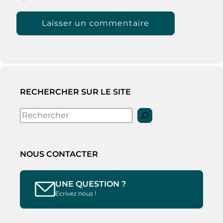
RECHERCHER SUR LE SITE
Rechercher
NOUS CONTACTER
UNE QUESTION ?
Ecrivez nous !