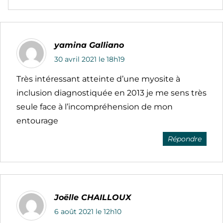
yamina Galliano
30 avril 2021 le 18h19
Très intéressant atteinte d’une myosite à
inclusion diagnostiquée en 2013 je me sens très
seule face à l’incompréhension de mon
entourage
Répondre
Joëlle CHAILLOUX
6 août 2021 le 12h10