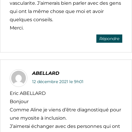
vascularite. J’aimerais bien parler avec des gens
qui ont la même chose que moi et avoir
quelques conseils.
Merci.
Répondre
ABELLARD
12 décembre 2021 le 9h01
Eric ABELLARD
Bonjour
Comme Aline je viens d’être diagnostiqué pour
une myosite à inclusion.
J’aimerai échanger avec des personnes qui ont