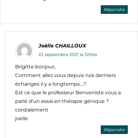
Répondre
Joëlle CHAILLOUX
22 septembre 2021 le 12h04
Brigitte bonjour,
Comment allez vous depuis nos derniers
échanges il y a longtemps….?
Est ce que le professeur Benveniste vous a
parlé d’un essai en thérapie génique ?
cordialement
joelle
Répondre