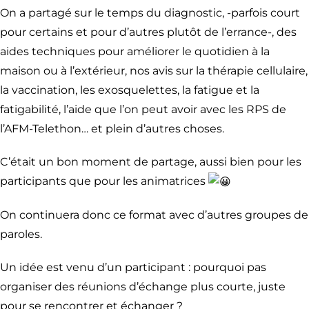
On a partagé sur le temps du diagnostic, -parfois court
pour certains et pour d’autres plutôt de l’errance-, des
aides techniques pour améliorer le quotidien à la
maison ou à l’extérieur, nos avis sur la thérapie cellulaire,
la vaccination, les exosquelettes, la fatigue et la
fatigabilité, l’aide que l’on peut avoir avec les RPS de
l’AFM-Telethon… et plein d’autres choses.
C’était un bon moment de partage, aussi bien pour les
participants que pour les animatrices
On continuera donc ce format avec d’autres groupes de
paroles.
Un idée est venu d’un participant : pourquoi pas
organiser des réunions d’échange plus courte, juste
pour se rencontrer et échanger ?