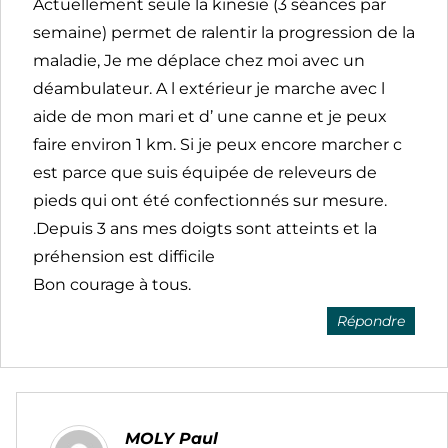
Actuellement seule la kinesie (3 séances par
semaine) permet de ralentir la progression de la
maladie, Je me déplace chez moi avec un
déambulateur. A l extérieur je marche avec l
aide de mon mari et d’ une canne et je peux
faire environ 1 km. Si je peux encore marcher c
est parce que suis équipée de releveurs de
pieds qui ont été confectionnés sur mesure.
.Depuis 3 ans mes doigts sont atteints et la
préhension est difficile
Bon courage à tous.
Répondre
MOLY Paul