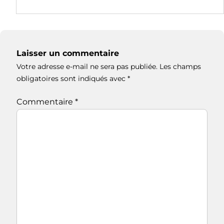
Laisser un commentaire
Votre adresse e-mail ne sera pas publiée.
Les champs
obligatoires sont indiqués avec
*
Commentaire
*