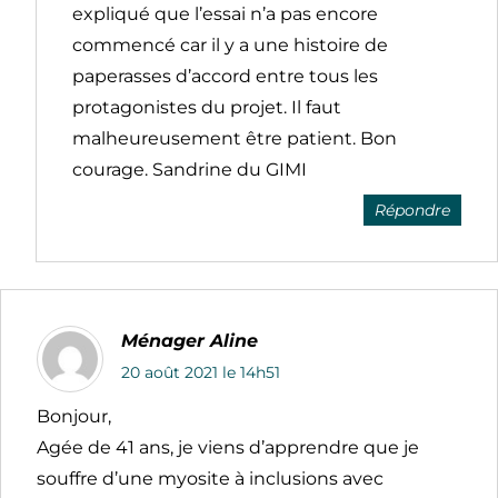
expliqué que l’essai n’a pas encore
commencé car il y a une histoire de
paperasses d’accord entre tous les
protagonistes du projet. Il faut
malheureusement être patient. Bon
courage. Sandrine du GIMI
Répondre
Ménager Aline
20 août 2021 le 14h51
Bonjour,
Agée de 41 ans, je viens d’apprendre que je
souffre d’une myosite à inclusions avec