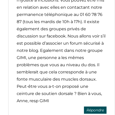
myosite à inclusions. Vous pouvez être mis
en relation avec elles en contactant notre
permanence téléphonique au 01 60 78 76
87 (tous les mardis de 10h à 17h). Il existe
également des groupes privés de
discussion sur facebook. Nous allons voir s’il
est possible d’associer un forum sécurisé à
notre blog. Egalement dans notre groupe
GIMI, une personne a les mêmes
problèmes que vous au niveau du dos. Il
semblerait que cela corresponde à une
fonte musculaire des muscles dorsaux.
Peut-être vous a-t-on proposé une
ceinture de soutien dorsale ? Bien à vous,
Anne, resp GIMI
Répondre