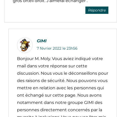
gros orteil droit. J’aimerai échanger .
Répondre
GIMI
7 février 2022 le 23h56
Bonjour M. Moly. Vous aviez indiqué votre
mail dans votre réponse sur cette
discussion. Nous vous le déconseillons pour
des raisons de sécurité. Nous pouvons vous
mettre en relation avec les personnes qui
ont échangé sur cette page. Nous avons
notamment dans notre groupe GIMI des
personnes directement concernés par la