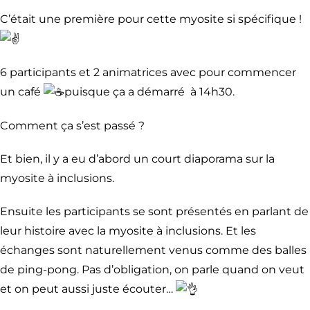
C’était une première pour cette myosite si spécifique !
6 participants et 2 animatrices avec pour commencer
un café
puisque ça a démarré à 14h30.
Comment ça s’est passé ?
Et bien, il y a eu d’abord un court diaporama sur la
myosite à inclusions.
Ensuite les participants se sont présentés en parlant de
leur histoire avec la myosite à inclusions. Et les
échanges sont naturellement venus comme des balles
de ping-pong. Pas d’obligation, on parle quand on veut
et on peut aussi juste écouter…