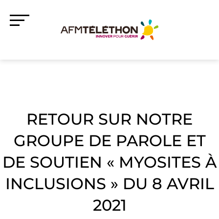
RETOUR SUR NOTRE
GROUPE DE PAROLE ET
DE SOUTIEN « MYOSITES À
INCLUSIONS » DU 8 AVRIL
2021