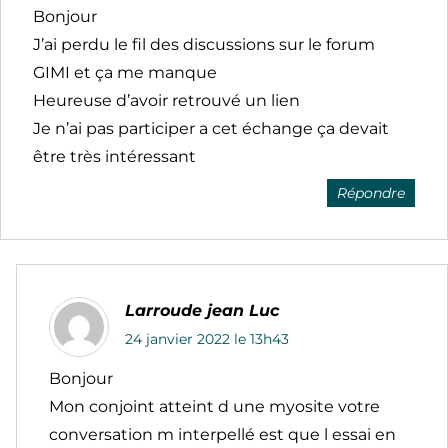
Bonjour
J’ai perdu le fil des discussions sur le forum
GIMI et ça me manque
Heureuse d’avoir retrouvé un lien
Je n’ai pas participer a cet échange ça devait
être très intéressant
Répondre
Larroude jean Luc
24 janvier 2022 le 13h43
Bonjour
Mon conjoint atteint d une myosite votre
conversation m interpellé est que l essai en