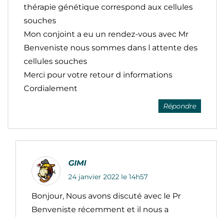
thérapie génétique correspond aux cellules
souches
Mon conjoint a eu un rendez-vous avec Mr
Benveniste nous sommes dans l attente des
cellules souches
Merci pour votre retour d informations
Cordialement
Répondre
GIMI
24 janvier 2022 le 14h57
Bonjour, Nous avons discuté avec le Pr
Benveniste récemment et il nous a