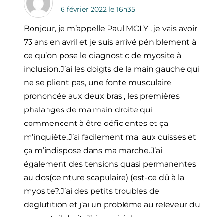
6 février 2022 le 16h35
Bonjour, je m’appelle Paul MOLY , je vais avoir
73 ans en avril et je suis arrivé péniblement à
ce qu’on pose le diagnostic de myosite à
inclusion.J’ai les doigts de la main gauche qui
ne se plient pas, une fonte musculaire
prononcée aux deux bras , les premières
phalanges de ma main droite qui
commencent à être déficientes et ça
m’inquiète.J’ai facilement mal aux cuisses et
ça m’indispose dans ma marche.J’ai
également des tensions quasi permanentes
au dos(ceinture scapulaire) (est-ce dû à la
myosite?.J’ai des petits troubles de
déglutition et j’ai un problème au releveur du