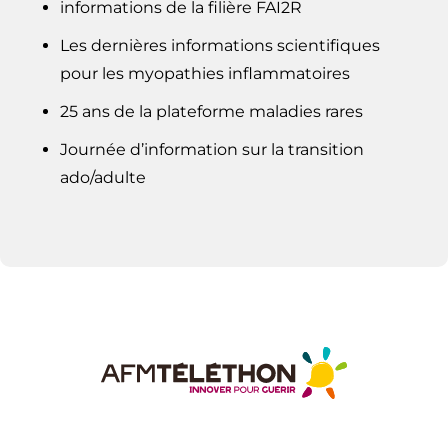
informations de la filière FAI2R
Les dernières informations scientifiques
pour les myopathies inflammatoires
25 ans de la plateforme maladies rares
Journée d’information sur la transition
ado/adulte