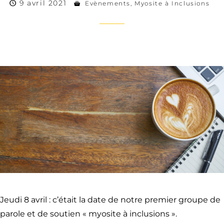
9 avril 2021
Evènements
,
Myosite à Inclusions
Jeudi 8 avril : c’était la date de notre premier groupe de
parole et de soutien « myosite à inclusions ».