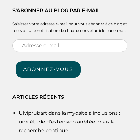
S'ABONNER AU BLOG PAR E-MAIL
Saisissez votre adresse e-mail pour vous abonner à ce blog et
recevoir une notification de chaque nouvel article par e-mail.
Adresse
e-
mail
ABONNEZ-VOUS
ARTICLES RÉCENTS
Ulviprubart dans la myosite à inclusions :
une étude d’extension arrêtée, mais la
recherche continue