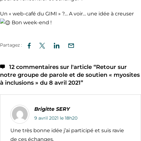
Un « web-café du GIMI » ?… A voir… une idée à creuser
Bon week-end !
Partagez :
12 commentaires sur l'article “
Retour sur
notre groupe de parole et de soutien « myosites
à inclusions » du 8 avril 2021
”
Brigitte SERY
9 avril 2021 le 18h20
Une très bonne idée j’ai participé et suis ravie
de ces échanges.