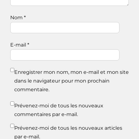
Nom
*
E-mail
*
Enregistrer mon nom, mon e-mail et mon site
dans le navigateur pour mon prochain
commentaire.
Prévenez-moi de tous les nouveaux
commentaires par e-mail.
Prévenez-moi de tous les nouveaux articles
par e-mail.