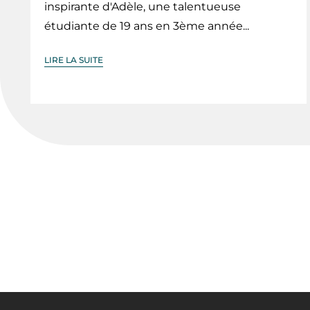
inspirante d'Adèle, une talentueuse
étudiante de 19 ans en 3ème année...
LIRE LA SUITE