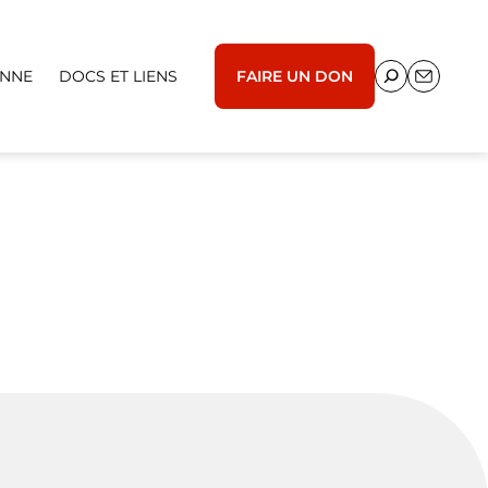
ENNE
DOCS ET LIENS
FAIRE UN DON