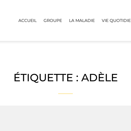
ACCUEIL
GROUPE
LA MALADIE
VIE QUOTIDI
ÉTIQUETTE :
ADÈLE