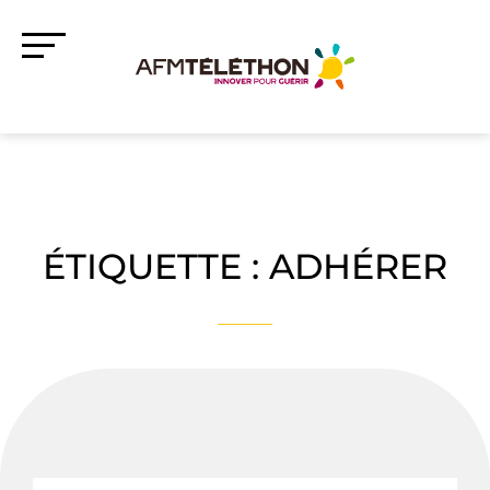
ÉTIQUETTE :
ADHÉRER