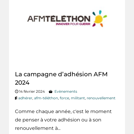
La campagne d’adhésion AFM
2024
14 février 2024
Evènements
adhérer
,
afm-téléthon
,
force
,
militant
,
renouvellement
Comme chaque année, c'est le moment
de penser à votre adhésion ou à son
renouvellement à...