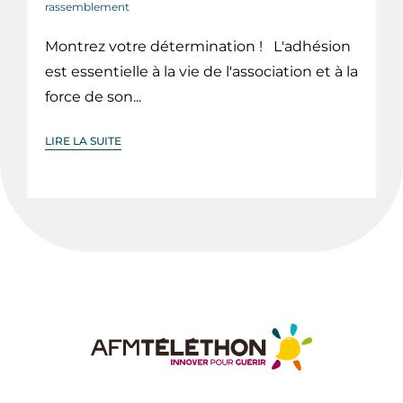
rassemblement
Montrez votre détermination ! L'adhésion
est essentielle à la vie de l'association et à la
force de son...
LIRE LA SUITE